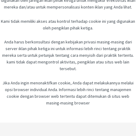
digunakan oleh jaringan iklan pihak ketiga untuk mengukur efektivitas iklan
mereka dan/atau untuk mempersonalisasi konten iklan yang Anda lihat.
Kami tidak memiliki akses atau kontrol terhadap cookie ini yang digunakan
oleh pengiklan pihak ketiga.
Anda harus berkonsultasi dengan kebijakan privasi masing-masing dari
server iklan pihak ketiga ini untuk informasi lebih rinci tentang praktik
mereka serta untuk petunjuk tentang cara menyisih dari praktik tertentu.
kami tidak dapat mengontrol aktivitas, pengiklan atau situs web lain
tersebut.
Jika Anda ingin menonaktifkan cookie, Anda dapat melakukannya melalui
opsi browser individual Anda. Informasi lebih rinci tentang manajemen
cookie dengan browser web tertentu dapat ditemukan di situs web
masing-masing browser