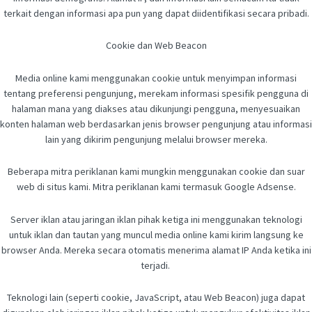
terkait dengan informasi apa pun yang dapat diidentifikasi secara pribadi.
Cookie dan Web Beacon
Media online kami menggunakan cookie untuk menyimpan informasi
tentang preferensi pengunjung, merekam informasi spesifik pengguna di
halaman mana yang diakses atau dikunjungi pengguna, menyesuaikan
konten halaman web berdasarkan jenis browser pengunjung atau informasi
lain yang dikirim pengunjung melalui browser mereka.
Beberapa mitra periklanan kami mungkin menggunakan cookie dan suar
web di situs kami. Mitra periklanan kami termasuk Google Adsense.
Server iklan atau jaringan iklan pihak ketiga ini menggunakan teknologi
untuk iklan dan tautan yang muncul media online kami kirim langsung ke
browser Anda. Mereka secara otomatis menerima alamat IP Anda ketika ini
terjadi.
Teknologi lain (seperti cookie, JavaScript, atau Web Beacon) juga dapat