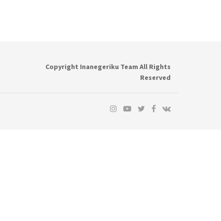
Copyright Inanegeriku Team All Rights
Reserved