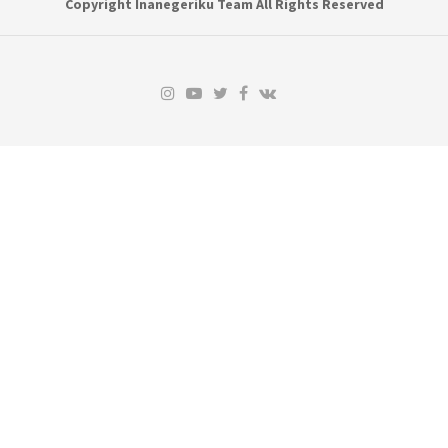
Copyright Inanegeriku Team All Rights Reserved