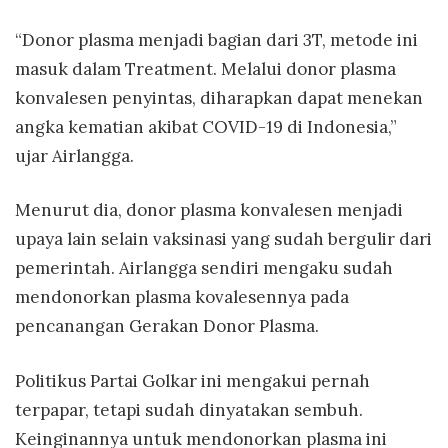
“Donor plasma menjadi bagian dari 3T, metode ini
masuk dalam Treatment. Melalui donor plasma
konvalesen penyintas, diharapkan dapat menekan
angka kematian akibat COVID-19 di Indonesia,”
ujar Airlangga.
Menurut dia, donor plasma konvalesen menjadi
upaya lain selain vaksinasi yang sudah bergulir dari
pemerintah. Airlangga sendiri mengaku sudah
mendonorkan plasma kovalesennya pada
pencanangan Gerakan Donor Plasma.
Politikus Partai Golkar ini mengakui pernah
terpapar, tetapi sudah dinyatakan sembuh.
Keinginannya untuk mendonorkan plasma ini