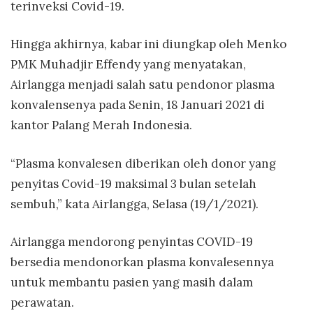
terinveksi Covid-19.
Hingga akhirnya, kabar ini diungkap oleh Menko
PMK Muhadjir Effendy yang menyatakan,
Airlangga menjadi salah satu pendonor plasma
konvalensenya pada Senin, 18 Januari 2021 di
kantor Palang Merah Indonesia.
“Plasma konvalesen diberikan oleh donor yang
penyitas Covid-19 maksimal 3 bulan setelah
sembuh,” kata Airlangga, Selasa (19/1/2021).
Airlangga mendorong penyintas COVID-19
bersedia mendonorkan plasma konvalesennya
untuk membantu pasien yang masih dalam
perawatan.