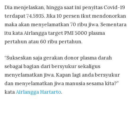
Dia menjelaskan, hingga saat ini penyitas Covid-19
terdapat 74.5935. Jika 10 persen ikut mendonorkan
maka akan menyelamatkan 70 ribu jiwa. Sementara
itu kata Airlangga target PMI 5000 plasma
pertahun atau 60 ribu pertahun.
“Sukseskan saja gerakan donor plasma darah
sebagai bagian dari bersyukur sekaligus
menyelamatkan jiwa. Kapan lagi anda bersyukur
dan menyelamatkan jiwa manusia sesama kita?”
kata
Airlangga Hartarto
.