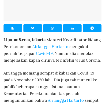
Liputan6.com, Jakarta
Menteri Koordinator Bidang
Perekonomian
Airlangga Hartarto
mengakui
pernah terpapar
Covid-19
. Namun, dia menolak
menjelaskan kapan dirinya terinfeksi virus Corona.
Airlangga memang sempat dikabarkan Covid-19
pada November 2020 lalu. Dia juga tak muncul ke
publik beberapa minggu. Istana maupun
Kementerian Perekonomian tak pernah
mengumumkan bahwa
Airlangga Hartarto
sempat