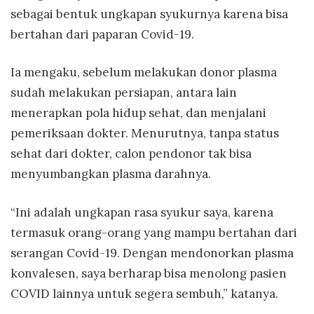
sebagai bentuk ungkapan syukurnya karena bisa
bertahan dari paparan Covid-19.
Ia mengaku, sebelum melakukan donor plasma
sudah melakukan persiapan, antara lain
menerapkan pola hidup sehat, dan menjalani
pemeriksaan dokter. Menurutnya, tanpa status
sehat dari dokter, calon pendonor tak bisa
menyumbangkan plasma darahnya.
“Ini adalah ungkapan rasa syukur saya, karena
termasuk orang-orang yang mampu bertahan dari
serangan Covid-19. Dengan mendonorkan plasma
konvalesen, saya berharap bisa menolong pasien
COVID lainnya untuk segera sembuh,” katanya.