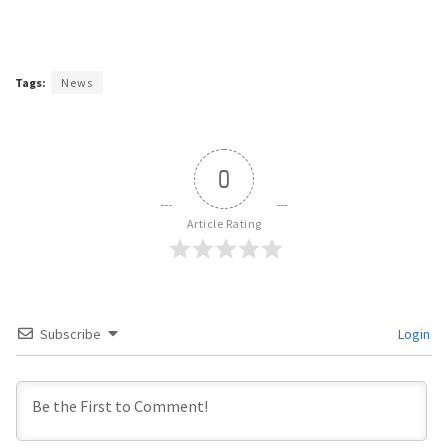
Tags:
News
0
Article Rating
Subscribe
Login