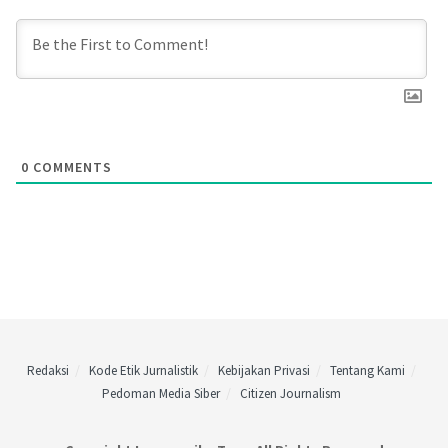
0
COMMENTS
Redaksi
Kode Etik Jurnalistik
Kebijakan Privasi
Tentang Kami
Pedoman Media Siber
Citizen Journalism