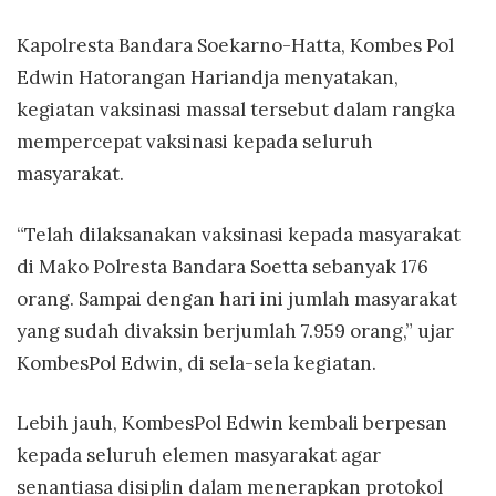
Kapolresta Bandara Soekarno-Hatta, Kombes Pol
Edwin Hatorangan Hariandja menyatakan,
kegiatan vaksinasi massal tersebut dalam rangka
mempercepat vaksinasi kepada seluruh
masyarakat.
“Telah dilaksanakan vaksinasi kepada masyarakat
di Mako Polresta Bandara Soetta sebanyak 176
orang. Sampai dengan hari ini jumlah masyarakat
yang sudah divaksin berjumlah 7.959 orang,” ujar
KombesPol Edwin, di sela-sela kegiatan.
Lebih jauh, KombesPol Edwin kembali berpesan
kepada seluruh elemen masyarakat agar
senantiasa disiplin dalam menerapkan protokol