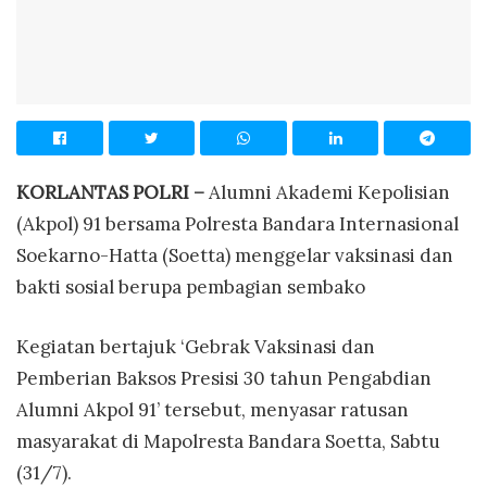
KORLANTAS POLRI –
Alumni Akademi Kepolisian
(Akpol) 91 bersama Polresta Bandara Internasional
Soekarno-Hatta (Soetta) menggelar vaksinasi dan
bakti sosial berupa pembagian sembako
Kegiatan bertajuk ‘Gebrak Vaksinasi dan
Pemberian Baksos Presisi 30 tahun Pengabdian
Alumni Akpol 91’ tersebut, menyasar ratusan
masyarakat di Mapolresta Bandara Soetta, Sabtu
(31/7).