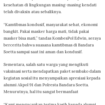
kesehatan di lingkungan masing-masing kendati
telah divaksin atau sebaliknya.
“Kamtibmas kondusif, masyarakat sehat, ekonomi
bangkit. Pakai masker harga mati, tidak pakai
masker bisa mati,” tandas KombesPol Edwin, seraya
bercerita bahwa suasana kamtibmas di Bandara
Soetta sampai saat ini aman dan kondusif.
Sementara, salah satu warga yang mengikuti
vaksinasi serta mendapatkan paket sembako dalam
kegiatan sosial itu menyampaikan apresiasi kepada
alumni Akpol 91 dan Polresta Bandara Soetta.
Menurutnya, hal itu sangat bermanfaat
“Kami mengucapkan terima kasih kepada alumni