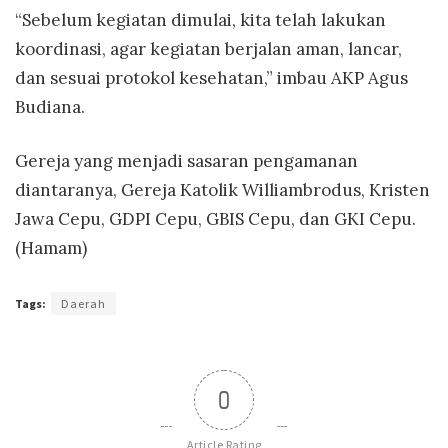
“Sebelum kegiatan dimulai, kita telah lakukan
koordinasi, agar kegiatan berjalan aman, lancar,
dan sesuai protokol kesehatan,” imbau AKP Agus
Budiana.
Gereja yang menjadi sasaran pengamanan
diantaranya, Gereja Katolik Williambrodus, Kristen
Jawa Cepu, GDPI Cepu, GBIS Cepu, dan GKI Cepu.
(Hamam)
Tags:
Daerah
0
Article Rating