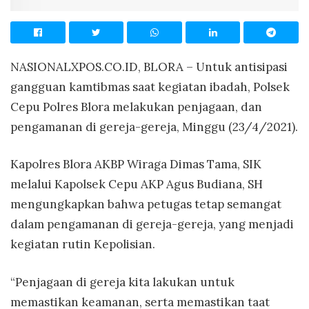
NASIONALXPOS.CO.ID, BLORA – Untuk antisipasi
gangguan kamtibmas saat kegiatan ibadah, Polsek
Cepu Polres Blora melakukan penjagaan, dan
pengamanan di gereja-gereja, Minggu (23/4/2021).
Kapolres Blora AKBP Wiraga Dimas Tama, SIK
melalui Kapolsek Cepu AKP Agus Budiana, SH
mengungkapkan bahwa petugas tetap semangat
dalam pengamanan di gereja-gereja, yang menjadi
kegiatan rutin Kepolisian.
“Penjagaan di gereja kita lakukan untuk
memastikan keamanan, serta memastikan taat