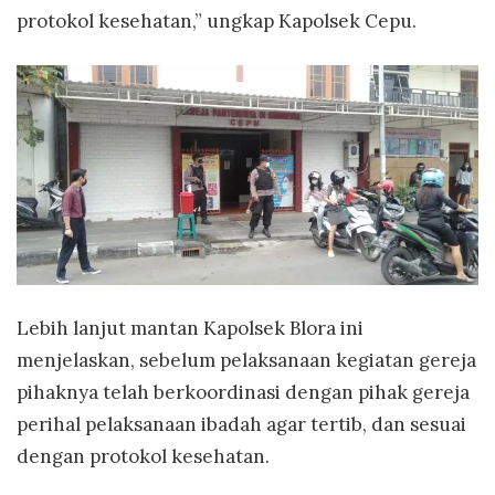
protokol kesehatan,” ungkap Kapolsek Cepu.
Lebih lanjut mantan Kapolsek Blora ini
menjelaskan, sebelum pelaksanaan kegiatan gereja
pihaknya telah berkoordinasi dengan pihak gereja
perihal pelaksanaan ibadah agar tertib, dan sesuai
dengan protokol kesehatan.