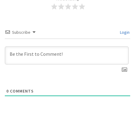
Subscribe
Login
0
COMMENTS