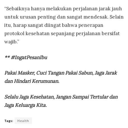
“Sebaiknya hanya melakukan perjalanan jarak jauh
untuk urusan penting dan sangat mendesak. Selain
itu, harap sangat diingat bahwa penerapan
protokol kesehatan sepanjang perjalanan bersifat
wajib.”
** #IngatPesanIbu
Pakai Masker, Cuci Tangan Pakai Sabun, Jaga Jarak
dan Hindari Kerumunan.
Selalu Jaga Kesehatan, Jangan Sampai Tertular dan
Jaga Keluarga Kita.
Tags:
Health