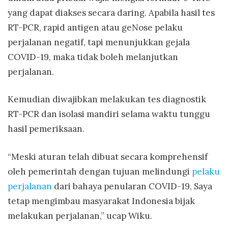
yang dapat diakses secara daring. Apabila hasil tes
RT-PCR, rapid antigen atau geNose pelaku
perjalanan negatif, tapi menunjukkan gejala
COVID-19, maka tidak boleh melanjutkan
perjalanan.
Kemudian diwajibkan melakukan tes diagnostik
RT-PCR dan isolasi mandiri selama waktu tunggu
hasil pemeriksaan.
“Meski aturan telah dibuat secara komprehensif
oleh pemerintah dengan tujuan melindungi
pelaku
perjalanan
dari bahaya penularan COVID-19, Saya
tetap mengimbau masyarakat Indonesia bijak
melakukan perjalanan,” ucap Wiku.