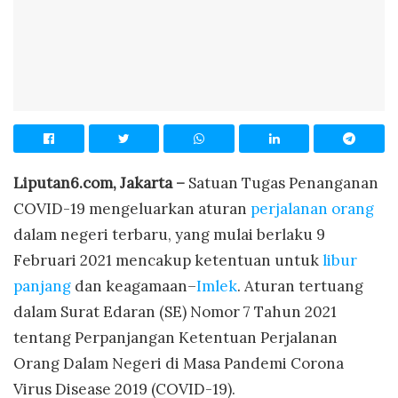
Liputan6.com, Jakarta –
Satuan Tugas Penanganan
COVID-19 mengeluarkan aturan
perjalanan orang
dalam negeri terbaru, yang mulai berlaku 9
Februari 2021 mencakup ketentuan untuk
libur
panjang
dan keagamaan–
Imlek
. Aturan tertuang
dalam Surat Edaran (SE) Nomor 7 Tahun 2021
tentang Perpanjangan Ketentuan Perjalanan
Orang Dalam Negeri di Masa Pandemi Corona
Virus Disease 2019 (COVID-19).