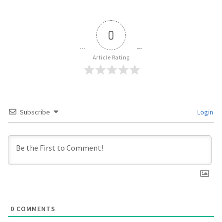
0
Article Rating
Subscribe
Login
0
COMMENTS