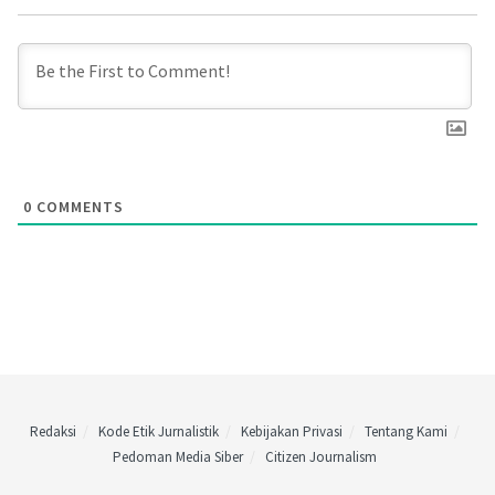
0
COMMENTS
Redaksi
Kode Etik Jurnalistik
Kebijakan Privasi
Tentang Kami
Pedoman Media Siber
Citizen Journalism