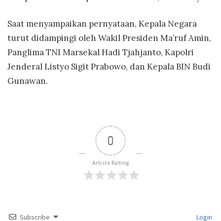
Saat menyampaikan pernyataan, Kepala Negara
turut didampingi oleh Wakil Presiden Ma’ruf Amin,
Panglima TNI Marsekal Hadi Tjahjanto, Kapolri
Jenderal Listyo Sigit Prabowo, dan Kepala BIN Budi
Gunawan.
0
Article Rating
Subscribe
Login