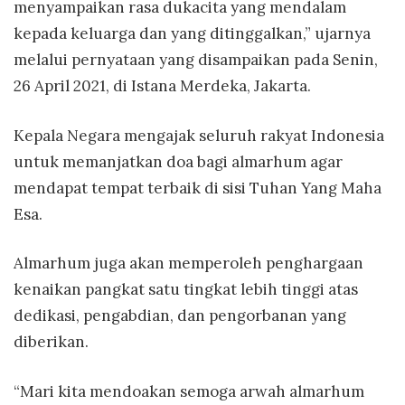
menyampaikan rasa dukacita yang mendalam
kepada keluarga dan yang ditinggalkan,” ujarnya
melalui pernyataan yang disampaikan pada Senin,
26 April 2021, di Istana Merdeka, Jakarta.
Kepala Negara mengajak seluruh rakyat Indonesia
untuk memanjatkan doa bagi almarhum agar
mendapat tempat terbaik di sisi Tuhan Yang Maha
Esa.
Almarhum juga akan memperoleh penghargaan
kenaikan pangkat satu tingkat lebih tinggi atas
dedikasi, pengabdian, dan pengorbanan yang
diberikan.
“Mari kita mendoakan semoga arwah almarhum