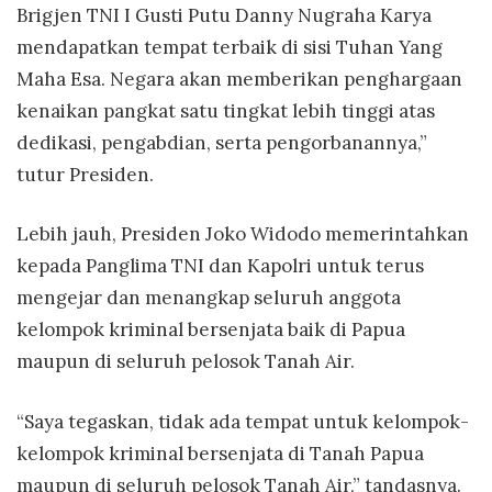
Brigjen TNI I Gusti Putu Danny Nugraha Karya
mendapatkan tempat terbaik di sisi Tuhan Yang
Maha Esa. Negara akan memberikan penghargaan
kenaikan pangkat satu tingkat lebih tinggi atas
dedikasi, pengabdian, serta pengorbanannya,”
tutur Presiden.
Lebih jauh, Presiden Joko Widodo memerintahkan
kepada Panglima TNI dan Kapolri untuk terus
mengejar dan menangkap seluruh anggota
kelompok kriminal bersenjata baik di Papua
maupun di seluruh pelosok Tanah Air.
“Saya tegaskan, tidak ada tempat untuk kelompok-
kelompok kriminal bersenjata di Tanah Papua
maupun di seluruh pelosok Tanah Air,” tandasnya.