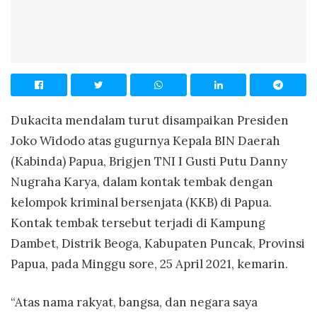
Dukacita mendalam turut disampaikan Presiden
Joko Widodo atas gugurnya Kepala BIN Daerah
(Kabinda) Papua, Brigjen TNI I Gusti Putu Danny
Nugraha Karya, dalam kontak tembak dengan
kelompok kriminal bersenjata (KKB) di Papua.
Kontak tembak tersebut terjadi di Kampung
Dambet, Distrik Beoga, Kabupaten Puncak, Provinsi
Papua, pada Minggu sore, 25 April 2021, kemarin.
“Atas nama rakyat, bangsa, dan negara saya