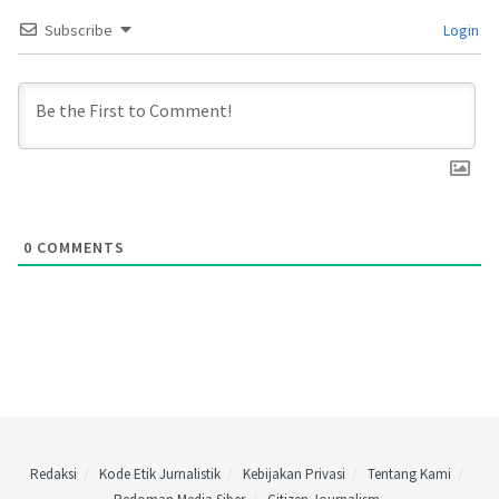
Subscribe
Login
0
COMMENTS
Redaksi
Kode Etik Jurnalistik
Kebijakan Privasi
Tentang Kami