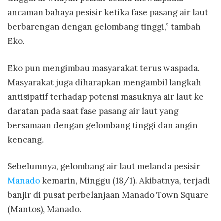
ancaman bahaya pesisir ketika fase pasang air laut
berbarengan dengan gelombang tinggi,” tambah
Eko.
Eko pun mengimbau masyarakat terus waspada.
Masyarakat juga diharapkan mengambil langkah
antisipatif terhadap potensi masuknya air laut ke
daratan pada saat fase pasang air laut yang
bersamaan dengan gelombang tinggi dan angin
kencang.
Sebelumnya, gelombang air laut melanda pesisir
Manado
kemarin, Minggu (18/1). Akibatnya, terjadi
banjir di pusat perbelanjaan Manado Town Square
(Mantos), Manado.