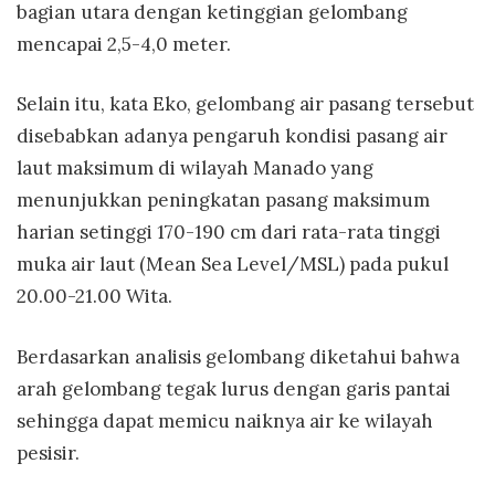
bagian utara dengan ketinggian gelombang
mencapai 2,5-4,0 meter.
Selain itu, kata Eko, gelombang air pasang tersebut
disebabkan adanya pengaruh kondisi pasang air
laut maksimum di wilayah Manado yang
menunjukkan peningkatan pasang maksimum
harian setinggi 170-190 cm dari rata-rata tinggi
muka air laut (Mean Sea Level/MSL) pada pukul
20.00-21.00 Wita.
Berdasarkan analisis gelombang diketahui bahwa
arah gelombang tegak lurus dengan garis pantai
sehingga dapat memicu naiknya air ke wilayah
pesisir.