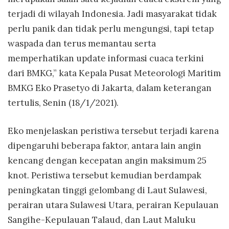
terjadi di wilayah Indonesia. Jadi masyarakat tidak
perlu panik dan tidak perlu mengungsi, tapi tetap
waspada dan terus memantau serta
memperhatikan update informasi cuaca terkini
dari BMKG,” kata Kepala Pusat Meteorologi Maritim
BMKG Eko Prasetyo di Jakarta, dalam keterangan
tertulis, Senin (18/1/2021).
Eko menjelaskan peristiwa tersebut terjadi karena
dipengaruhi beberapa faktor, antara lain angin
kencang dengan kecepatan angin maksimum 25
knot. Peristiwa tersebut kemudian berdampak
peningkatan tinggi gelombang di Laut Sulawesi,
perairan utara Sulawesi Utara, perairan Kepulauan
Sangihe-Kepulauan Talaud, dan Laut Maluku