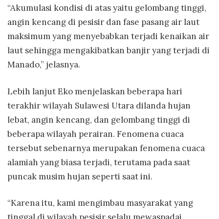
“Akumulasi kondisi di atas yaitu gelombang tinggi,
angin kencang di pesisir dan fase pasang air laut
maksimum yang menyebabkan terjadi kenaikan air
laut sehingga mengakibatkan banjir yang terjadi di
Manado,” jelasnya.
Lebih lanjut Eko menjelaskan beberapa hari
terakhir wilayah Sulawesi Utara dilanda hujan
lebat, angin kencang, dan gelombang tinggi di
beberapa wilayah perairan. Fenomena cuaca
tersebut sebenarnya merupakan fenomena cuaca
alamiah yang biasa terjadi, terutama pada saat
puncak musim hujan seperti saat ini.
“Karena itu, kami mengimbau masyarakat yang
tinggal di wilayah pesisir selalu mewaspadai