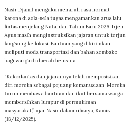
Nasir Djamil mengaku menaruh rasa hormat
karena di sela-sela tugas mengamankan arus lalu
lintas menjelang Natal dan Tahun Baru 2026, Irjen
Agus masih menginstruksikan jajaran untuk terjun
langsung ke lokasi. Bantuan yang dikirimkan
meliputi moda transportasi dan bahan sembako
bagi warga di daerah bencana.
“Kakorlantas dan jajarannya telah memposisikan
diri mereka sebagai pejuang kemanusiaan. Mereka
turun membawa bantuan dan ikut bersama warga
membersihkan lumpur di permukiman
masyarakat,” ujar Nasir dalam rilisnya, Kamis
(18/12/2025).