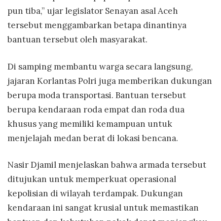
pun tiba,” ujar legislator Senayan asal Aceh
tersebut menggambarkan betapa dinantinya
bantuan tersebut oleh masyarakat.
Di samping membantu warga secara langsung,
jajaran Korlantas Polri juga memberikan dukungan
berupa moda transportasi. Bantuan tersebut
berupa kendaraan roda empat dan roda dua
khusus yang memiliki kemampuan untuk
menjelajah medan berat di lokasi bencana.
Nasir Djamil menjelaskan bahwa armada tersebut
ditujukan untuk memperkuat operasional
kepolisian di wilayah terdampak. Dukungan
kendaraan ini sangat krusial untuk memastikan