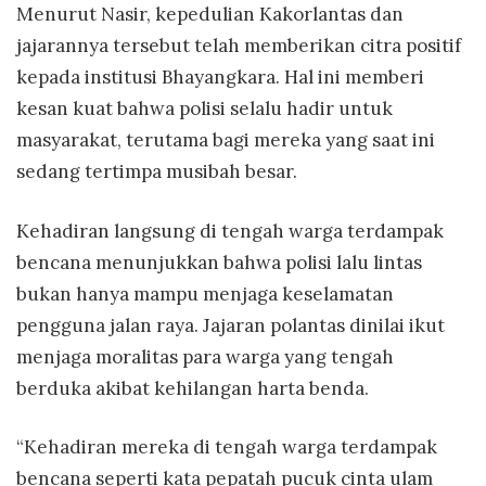
Menurut Nasir, kepedulian Kakorlantas dan
jajarannya tersebut telah memberikan citra positif
kepada institusi Bhayangkara. Hal ini memberi
kesan kuat bahwa polisi selalu hadir untuk
masyarakat, terutama bagi mereka yang saat ini
sedang tertimpa musibah besar.
Kehadiran langsung di tengah warga terdampak
bencana menunjukkan bahwa polisi lalu lintas
bukan hanya mampu menjaga keselamatan
pengguna jalan raya. Jajaran polantas dinilai ikut
menjaga moralitas para warga yang tengah
berduka akibat kehilangan harta benda.
“Kehadiran mereka di tengah warga terdampak
bencana seperti kata pepatah pucuk cinta ulam