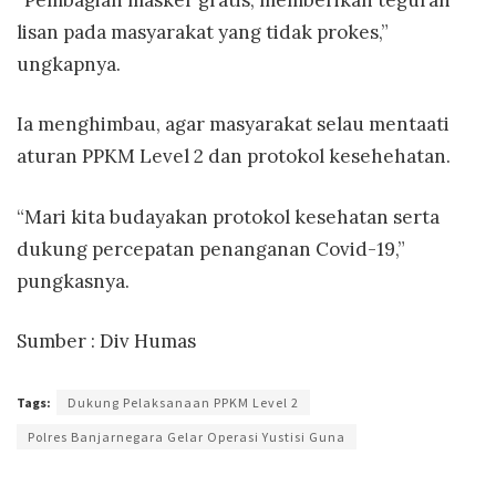
lisan pada masyarakat yang tidak prokes,”
ungkapnya.
Ia menghimbau, agar masyarakat selau mentaati
aturan PPKM Level 2 dan protokol kesehehatan.
“Mari kita budayakan protokol kesehatan serta
dukung percepatan penanganan Covid-19,”
pungkasnya.
Sumber : Div Humas
Tags:
Dukung Pelaksanaan PPKM Level 2
Polres Banjarnegara Gelar Operasi Yustisi Guna