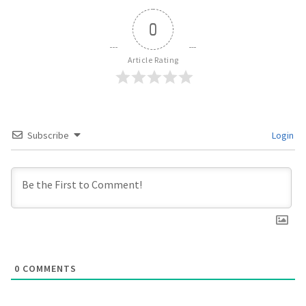
0
Article Rating
Subscribe
Login
0
COMMENTS