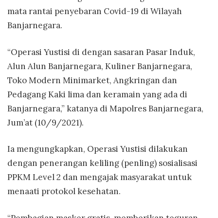
mata rantai penyebaran Covid-19 di Wilayah
Banjarnegara.
“Operasi Yustisi di dengan sasaran Pasar Induk,
Alun Alun Banjarnegara, Kuliner Banjarnegara,
Toko Modern Minimarket, Angkringan dan
Pedagang Kaki lima dan keramain yang ada di
Banjarnegara,” katanya di Mapolres Banjarnegara,
Jum’at (10/9/2021).
Ia mengungkapkan, Operasi Yustisi dilakukan
dengan penerangan keliling (penling) sosialisasi
PPKM Level 2 dan mengajak masyarakat untuk
menaati protokol kesehatan.
“Pembagian masker gratis, memberikan teguran