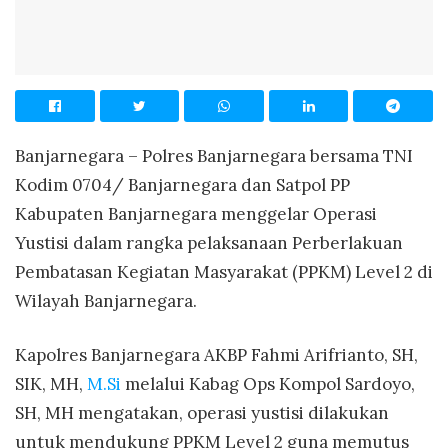
Banjarnegara – Polres Banjarnegara bersama TNI
Kodim 0704/ Banjarnegara dan Satpol PP
Kabupaten Banjarnegara menggelar Operasi
Yustisi dalam rangka pelaksanaan Perberlakuan
Pembatasan Kegiatan Masyarakat (PPKM) Level 2 di
Wilayah Banjarnegara.
Kapolres Banjarnegara AKBP Fahmi Arifrianto, SH,
SIK, MH,
M.Si
melalui Kabag Ops Kompol Sardoyo,
SH, MH mengatakan, operasi yustisi dilakukan
untuk mendukung PPKM Level 2 guna memutus