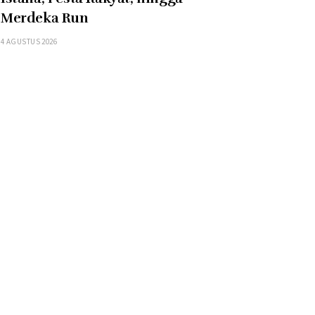
Merdeka Run
4 AGUSTUS 2026