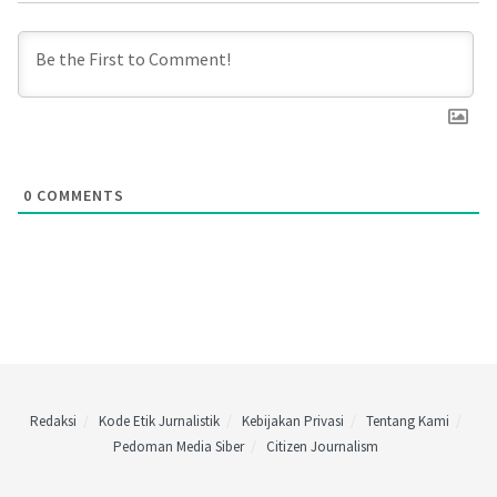
0
COMMENTS
Redaksi
Kode Etik Jurnalistik
Kebijakan Privasi
Tentang Kami
Pedoman Media Siber
Citizen Journalism