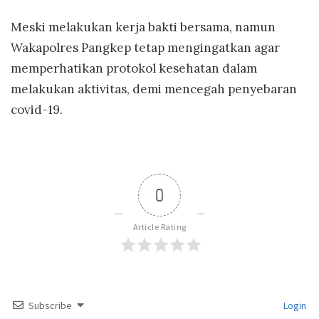
Meski melakukan kerja bakti bersama, namun
Wakapolres Pangkep tetap mengingatkan agar
memperhatikan protokol kesehatan dalam
melakukan aktivitas, demi mencegah penyebaran
covid-19.
0
Article Rating
Subscribe
Login