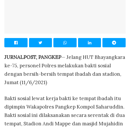
JURNALPOST, PANGKEP
— Jelang HUT Bhayangkara
ke-75, personel Polres melakukan bakti sosial
dengan bersih-bersih tempat ibadah dan stadion,
Jumat (11/6/2021)
Bakti sosial lewat kerja bakti ke tempat ibadah itu
dipimpin Wakapolres Pangkep Kompol Saharuddin.
Bakti sosial ini dilaksanakan secara serentak di dua
tempat, Stadion Andi Mappe dan masjid Mujahidin