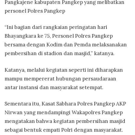
Pangkajene kabupaten Pangkep yang melibatkan
personel Polres Pangkep
“Ini bagian dari rangkaian peringatan hari
Bhayangkara ke 75, Personel Polres Pangkep
bersama dengan Kodim dan Pemda melaksanakan
pembersihan di stadion dan masjid,” katanya.
Katanya, melalui kegiatan seperti ini diharapkan
mampu mempererat hubungan persaudaraan
antar instansi dan masyarakat setempat.
Sementara itu, Kasat Sabhara Polres Pangkep AKP
Nirwan yang mendampingi Wakapolres Pangkep
mengatakan bahwa kegiatan pembersihan masjid
sebagai bentuk empati Polri dengan masyarakat.