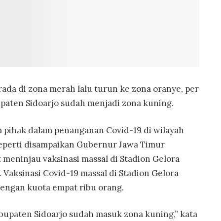
rada di zona merah lalu turun ke zona oranye, per
upaten Sidoarjo sudah menjadi zona kuning.
a pihak dalam penanganan Covid-19 di wilayah
seperti disampaikan Gubernur Jawa Timur
 meninjau vaksinasi massal di Stadion Gelora
. Vaksinasi Covid-19 massal di Stadion Gelora
dengan kuota empat ribu orang.
bupaten Sidoarjo sudah masuk zona kuning,” kata