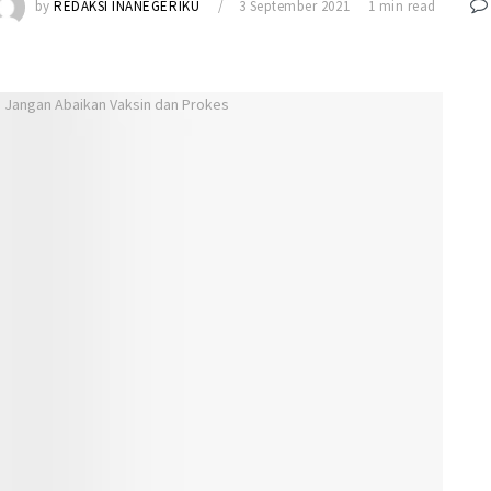
by
REDAKSI INANEGERIKU
3 September 2021
1 min read