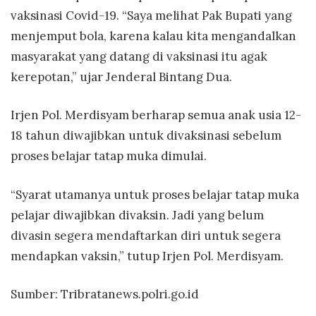
vaksinasi Covid-19. “Saya melihat Pak Bupati yang
menjemput bola, karena kalau kita mengandalkan
masyarakat yang datang di vaksinasi itu agak
kerepotan,” ujar Jenderal Bintang Dua.
Irjen Pol. Merdisyam berharap semua anak usia 12-
18 tahun diwajibkan untuk divaksinasi sebelum
proses belajar tatap muka dimulai.
“Syarat utamanya untuk proses belajar tatap muka
pelajar diwajibkan divaksin. Jadi yang belum
divasin segera mendaftarkan diri untuk segera
mendapkan vaksin,” tutup Irjen Pol. Merdisyam.
Sumber:
Tribratanews.polri.go.id