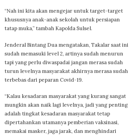
“Nah ini kita akan mengejar untuk target-target
khususnya anak-anak sekolah untuk persiapan
tatap muka,” tambah Kapolda Sulsel.
Jenderal Bintang Dua mengatakan, Takalar saat ini
sudah memasuki level 2, artinya sudah menurun
tapi yang perlu diwaspadai jangan merasa sudah
turun levelnya masyarakat akhirnya merasa sudah
terbebas dari peparan Covid-19.
“Kalau kesadaran masyarakat yang kurang sangat
mungkin akan naik lagi levelnya, jadi yang penting
adalah tingkat kesadaran masyarakat tetap
dipertahankan utamanya pemberian vaksinasi,
memakai masker, jaga jarak, dan menghindari