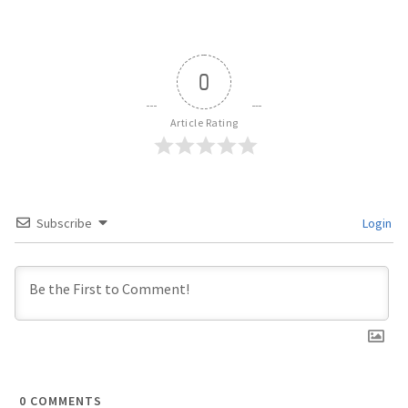
0
Article Rating
Subscribe
Login
0
COMMENTS