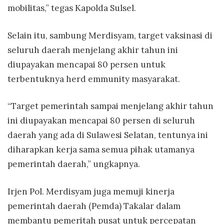
mobilitas,” tegas Kapolda Sulsel.
Selain itu, sambung Merdisyam, target vaksinasi di
seluruh daerah menjelang akhir tahun ini
diupayakan mencapai 80 persen untuk
terbentuknya herd emmunity masyarakat.
“Target pemerintah sampai menjelang akhir tahun
ini diupayakan mencapai 80 persen di seluruh
daerah yang ada di Sulawesi Selatan, tentunya ini
diharapkan kerja sama semua pihak utamanya
pemerintah daerah,” ungkapnya.
Irjen Pol. Merdisyam juga memuji kinerja
pemerintah daerah (Pemda) Takalar dalam
membantu pemeritah pusat untuk percepatan