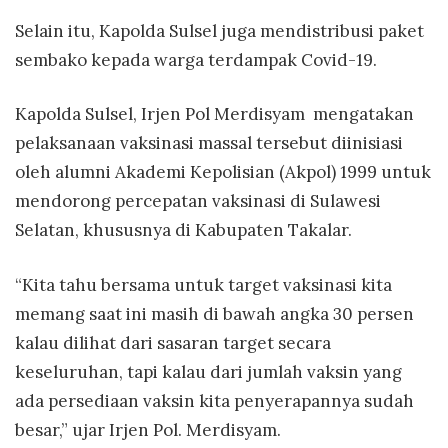
Selain itu, Kapolda Sulsel juga mendistribusi paket
sembako kepada warga terdampak Covid-19.
Kapolda Sulsel, Irjen Pol Merdisyam
mengatakan
pelaksanaan vaksinasi massal tersebut diinisiasi
oleh alumni Akademi Kepolisian (Akpol) 1999 untuk
mendorong percepatan vaksinasi di Sulawesi
Selatan, khususnya di Kabupaten Takalar.
“Kita tahu bersama untuk target vaksinasi kita
memang saat ini masih di bawah angka 30 persen
kalau dilihat dari sasaran target secara
keseluruhan, tapi kalau dari jumlah vaksin yang
ada persediaan vaksin kita penyerapannya sudah
besar,” ujar Irjen Pol. Merdisyam.