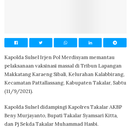
Kapolda Sulsel Irjen Pol Merdisyam memantau
pelaksanaan vaksinasi massal di Tribun Lapangan
Makkatang Karaeng Sibali, Kelurahan Kalabbirang,
Kecamatan Pattallassang, Kabupaten Takalar, Sabtu
(11/9/2021).
Kapolda Sulsel didampingi Kapolres Takalar AKBP
Beny Murjayanto, Bupati Takalar Syamsari Kitta,
dan Pj Sekda Takalar Muhammad Hasbi.