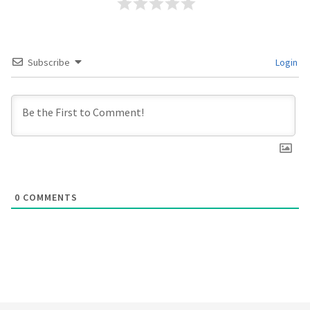
Subscribe
Login
0
COMMENTS