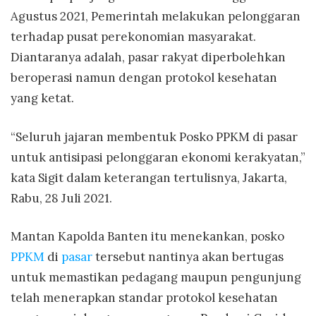
Agustus 2021, Pemerintah melakukan pelonggaran
terhadap pusat perekonomian masyarakat.
Diantaranya adalah, pasar rakyat diperbolehkan
beroperasi namun dengan protokol kesehatan
yang ketat.
“Seluruh jajaran membentuk Posko PPKM di pasar
untuk antisipasi pelonggaran ekonomi kerakyatan,”
kata Sigit dalam keterangan tertulisnya, Jakarta,
Rabu, 28 Juli 2021.
Mantan Kapolda Banten itu menekankan, posko
PPKM
di
pasar
tersebut nantinya akan bertugas
untuk memastikan pedagang maupun pengunjung
telah menerapkan standar protokol kesehatan