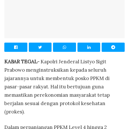
KABAR TEGAL-
Kapolri Jenderal Listyo Sigit
Prabowo menginstruksikan kepada seluruh
jajarannya untuk membentuk posko PPKM di
pasar-pasar rakyat. Hal itu bertujuan guna
memastikan perekonomian masyarakat tetap
berjalan sesuai dengan protokol kesehatan
(prokes).
Dalam perpanjangan PPKM Level 4 hingga 2