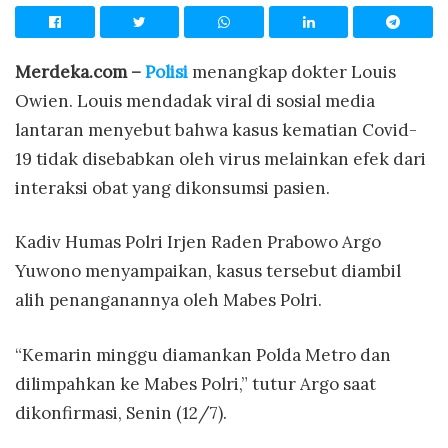
Merdeka.com –
Polisi
menangkap dokter Louis
Owien. Louis mendadak viral di sosial media
lantaran menyebut bahwa kasus kematian Covid-
19 tidak disebabkan oleh virus melainkan efek dari
interaksi obat yang dikonsumsi pasien.
Kadiv Humas Polri Irjen Raden Prabowo Argo
Yuwono menyampaikan, kasus tersebut diambil
alih penanganannya oleh Mabes Polri.
“Kemarin minggu diamankan Polda Metro dan
dilimpahkan ke Mabes Polri,” tutur Argo saat
dikonfirmasi, Senin (12/7).