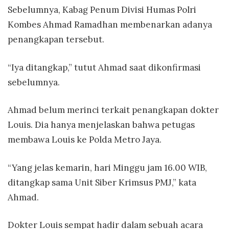
Sebelumnya, Kabag Penum Divisi Humas Polri
Kombes Ahmad Ramadhan membenarkan adanya
penangkapan tersebut.
“Iya ditangkap,” tutut Ahmad saat dikonfirmasi
sebelumnya.
Ahmad belum merinci terkait penangkapan dokter
Louis. Dia hanya menjelaskan bahwa petugas
membawa Louis ke Polda Metro Jaya.
“Yang jelas kemarin, hari Minggu jam 16.00 WIB,
ditangkap sama Unit Siber Krimsus PMJ,” kata
Ahmad.
Dokter Louis sempat hadir dalam sebuah acara