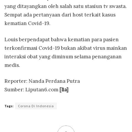
yang ditayangkan oleh salah satu stasiun tv swasta.
Sempat ada pertanyaan dari host terkait kasus
kematian Covid-19.
Louis berpendapat bahwa kematian para pasien
terkonfirmasi Covid-19 bukan akibat virus mainkan
interaksi obat yang diminum selama penanganan
medis.
Reporter: Nanda Perdana Putra
Sumber: Liputan6.com
[lia]
Tags:
Corona Di Indonesia