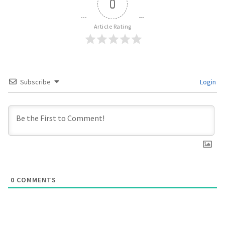
0
Article Rating
Subscribe
Login
0
COMMENTS