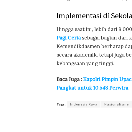
Implementasi di Sekol
Hingga saat ini, lebih dari 8.
Pagi Ceria
sebagai bagian dari k
Kemendikdasmen berharap dapa
secara akademik, tetapi juga b
kebangsaan yang tinggi.
Baca Juga :
Kapolri Pimpin Upac
Pangkat untuk 10.548 Perwira
Tags:
Indonesia Raya
Nasionalisme