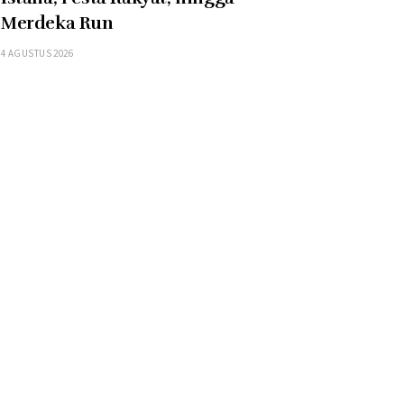
Merdeka Run
4 AGUSTUS 2026