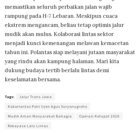
memastikan seluruh perbaikan jalan wajib
rampung pada H-7 Lebaran. Meskipun cuaca
ekstrem mengancam, beliau tetap optimis jalur
mudik akan mulus. Kolaborasi lintas sektor
menjadi kunci kemenangan melawan kemacetan
tahun ini. Polantas siap melayani jutaan masyarakat
yang rindu akan kampung halaman. Mari kita
dukung budaya tertib berlalu lintas demi
keselamatan bersama.
Tags:
Jalur Trans Jawa
Kakorlantas Polri Irjen Agus Suryonugroho
Mudik Aman Masyarakat Bahagia
Operasi Ketupat 2026
Rekayasa Lalu Lintas