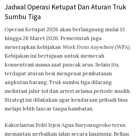
Jadwal Operasi Ketupat Dan Aturan Truk
Sumbu Tiga
Operasi Ketupat 2026 akan berlangsung mulai 13
hingga 26 Maret 2026. Pemerintah juga
menerapkan kebijakan
Work From Anywhere
(WFA).
Kebijakan ini bertujuan untuk memecah
konsentrasi massa saat puncak arus. Selain itu,
terdapat aturan besi mengenai pembatasan
angkutan barang. Truk sumbu tiga dilarang
melintasi jalur tol dan arteri selama periode mudik.
Strategi ini dilakukan agar kendaraan pribadi bisa
melaju lebih lancar tanpa hambatan.
Kakorlantas Polri Irjen Agus Suryonugroho terus
memantau perbaikan jalan secara langsung. Beliau