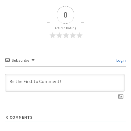
0
Article Rating
Subscribe
Login
0
COMMENTS