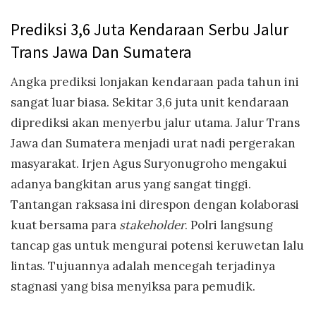
Prediksi 3,6 Juta Kendaraan Serbu Jalur
Trans Jawa Dan Sumatera
Angka prediksi lonjakan kendaraan pada tahun ini
sangat luar biasa. Sekitar 3,6 juta unit kendaraan
diprediksi akan menyerbu jalur utama. Jalur Trans
Jawa dan Sumatera menjadi urat nadi pergerakan
masyarakat. Irjen Agus Suryonugroho mengakui
adanya bangkitan arus yang sangat tinggi.
Tantangan raksasa ini direspon dengan kolaborasi
kuat bersama para
stakeholder
. Polri langsung
tancap gas untuk mengurai potensi keruwetan lalu
lintas. Tujuannya adalah mencegah terjadinya
stagnasi yang bisa menyiksa para pemudik.