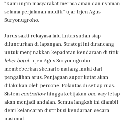
“Kami ingin masyarakat merasa aman dan nyaman
selama perjalanan mudik,” ujar Irjen Agus
Suryonugroho.
Jurus sakti rekayasa lalu lintas sudah siap
diluncurkan di lapangan. Strategi ini dirancang
untuk menjinakkan kepadatan kendaraan di titik
leher botol
. Irjen Agus Suryonugroho
membeberkan skenario matang mulai dari
pengalihan arus. Penjagaan super ketat akan
dilakukan oleh personel Polantas di setiap ruas.
Sistem
contraflow
hingga kebijakan
one way
tetap
akan menjadi andalan. Semua langkah ini diambil
demi kelancaran distribusi kendaraan secara
nasional.