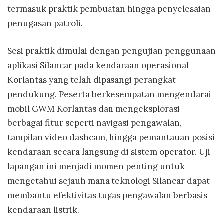
termasuk praktik pembuatan hingga penyelesaian
penugasan patroli.
Sesi praktik dimulai dengan pengujian penggunaan
aplikasi Silancar pada kendaraan operasional
Korlantas yang telah dipasangi perangkat
pendukung. Peserta berkesempatan mengendarai
mobil GWM Korlantas dan mengeksplorasi
berbagai fitur seperti navigasi pengawalan,
tampilan video dashcam, hingga pemantauan posisi
kendaraan secara langsung di sistem operator. Uji
lapangan ini menjadi momen penting untuk
mengetahui sejauh mana teknologi Silancar dapat
membantu efektivitas tugas pengawalan berbasis
kendaraan listrik.