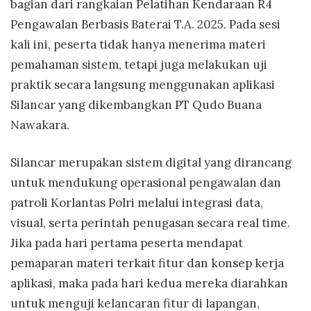
bagian dari rangkaian Pelatihan Kendaraan R4
Pengawalan Berbasis Baterai T.A. 2025. Pada sesi
kali ini, peserta tidak hanya menerima materi
pemahaman sistem, tetapi juga melakukan uji
praktik secara langsung menggunakan aplikasi
Silancar yang dikembangkan PT Qudo Buana
Nawakara.
Silancar merupakan sistem digital yang dirancang
untuk mendukung operasional pengawalan dan
patroli Korlantas Polri melalui integrasi data,
visual, serta perintah penugasan secara real time.
Jika pada hari pertama peserta mendapat
pemaparan materi terkait fitur dan konsep kerja
aplikasi, maka pada hari kedua mereka diarahkan
untuk menguji kelancaran fitur di lapangan,