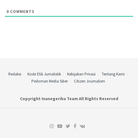
0
COMMENTS
Redaksi
Kode Etik Jurnalistik
Kebijakan Privasi
Tentang Kami
Pedoman Media Siber
Citizen Journalism
Copyright Inanegeriku Team All Rights Reserved