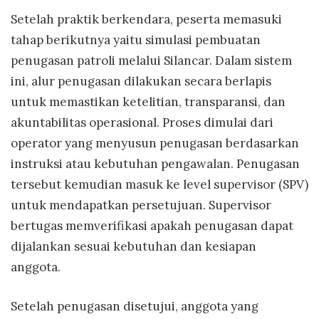
Setelah praktik berkendara, peserta memasuki
tahap berikutnya yaitu simulasi pembuatan
penugasan patroli melalui Silancar. Dalam sistem
ini, alur penugasan dilakukan secara berlapis
untuk memastikan ketelitian, transparansi, dan
akuntabilitas operasional. Proses dimulai dari
operator yang menyusun penugasan berdasarkan
instruksi atau kebutuhan pengawalan. Penugasan
tersebut kemudian masuk ke level supervisor (SPV)
untuk mendapatkan persetujuan. Supervisor
bertugas memverifikasi apakah penugasan dapat
dijalankan sesuai kebutuhan dan kesiapan
anggota.
Setelah penugasan disetujui, anggota yang