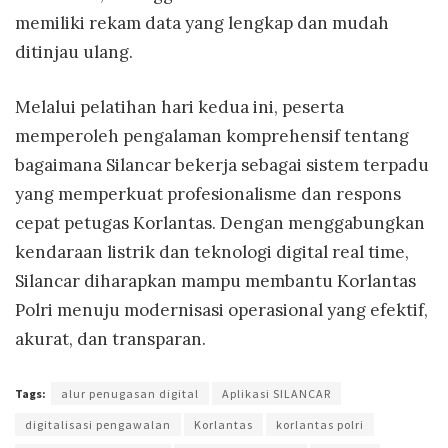
memiliki rekam data yang lengkap dan mudah
ditinjau ulang.
Melalui pelatihan hari kedua ini, peserta
memperoleh pengalaman komprehensif tentang
bagaimana Silancar bekerja sebagai sistem terpadu
yang memperkuat profesionalisme dan respons
cepat petugas Korlantas. Dengan menggabungkan
kendaraan listrik dan teknologi digital real time,
Silancar diharapkan mampu membantu Korlantas
Polri menuju modernisasi operasional yang efektif,
akurat, dan transparan.
Tags:
alur penugasan digital
Aplikasi SILANCAR
digitalisasi pengawalan
Korlantas
korlantas polri