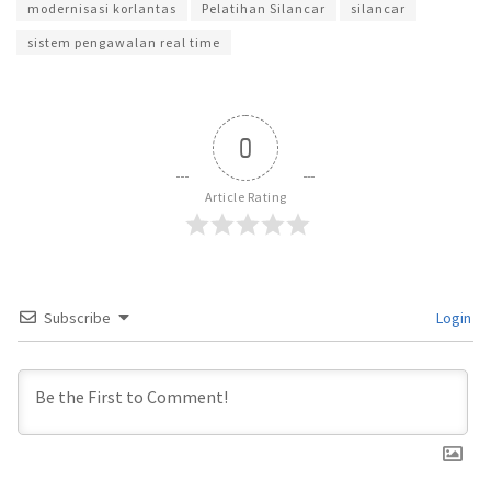
modernisasi korlantas
Pelatihan Silancar
silancar
sistem pengawalan real time
0
Article Rating
Subscribe
Login