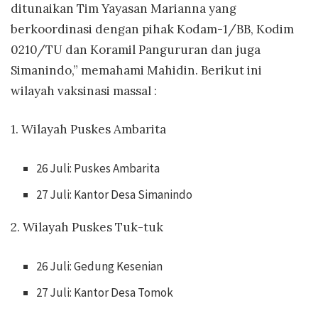
ditunaikan Tim Yayasan Marianna yang
berkoordinasi dengan pihak Kodam-1/BB, Kodim
0210/TU dan Koramil Pangururan dan juga
Simanindo,” memahami Mahidin. Berikut ini
wilayah vaksinasi massal :
1. Wilayah Puskes Ambarita
26 Juli: Puskes Ambarita
27 Juli: Kantor Desa Simanindo
2. Wilayah Puskes Tuk-tuk
26 Juli: Gedung Kesenian
27 Juli: Kantor Desa Tomok