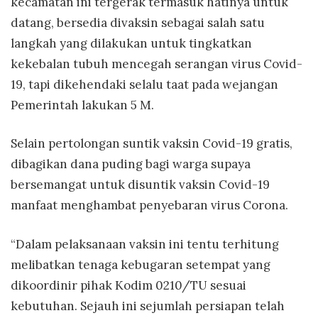
kecamatan ini tergerak termasuk hatinya untuk
datang, bersedia divaksin sebagai salah satu
langkah yang dilakukan untuk tingkatkan
kekebalan tubuh mencegah serangan virus Covid-
19, tapi dikehendaki selalu taat pada wejangan
Pemerintah lakukan 5 M.
Selain pertolongan suntik vaksin Covid-19 gratis,
dibagikan dana puding bagi warga supaya
bersemangat untuk disuntik vaksin Covid-19
manfaat menghambat penyebaran virus Corona.
“Dalam pelaksanaan vaksin ini tentu terhitung
melibatkan tenaga kebugaran setempat yang
dikoordinir pihak Kodim 0210/TU sesuai
kebutuhan. Sejauh ini sejumlah persiapan telah