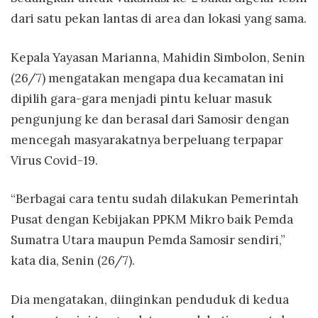
dari satu pekan lantas di area dan lokasi yang sama.
Kepala Yayasan Marianna, Mahidin Simbolon, Senin
(26/7) mengatakan mengapa dua kecamatan ini
dipilih gara-gara menjadi pintu keluar masuk
pengunjung ke dan berasal dari Samosir dengan
mencegah masyarakatnya berpeluang terpapar
Virus Covid-19.
“Berbagai cara tentu sudah dilakukan Pemerintah
Pusat dengan Kebijakan PPKM Mikro baik Pemda
Sumatra Utara maupun Pemda Samosir sendiri,”
kata dia, Senin (26/7).
Dia mengatakan, diinginkan penduduk di kedua