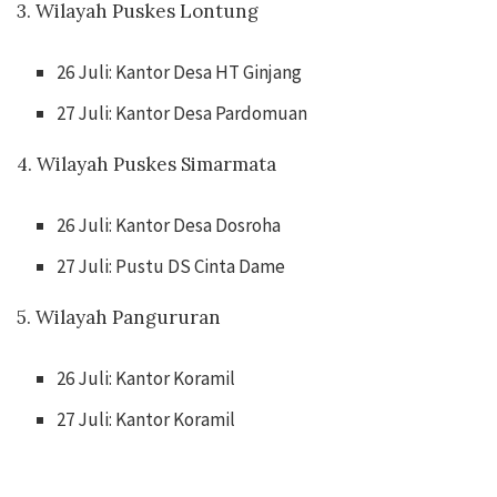
3. Wilayah Puskes Lontung
26 Juli: Kantor Desa HT Ginjang
27 Juli: Kantor Desa Pardomuan
4. Wilayah Puskes Simarmata
26 Juli: Kantor Desa Dosroha
27 Juli: Pustu DS Cinta Dame
5. Wilayah Pangururan
26 Juli: Kantor Koramil
27 Juli: Kantor Koramil