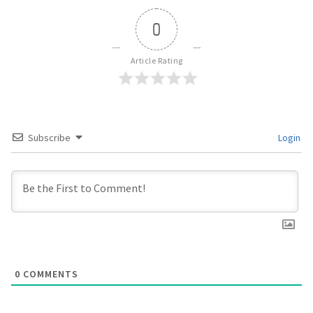
0
Article Rating
Subscribe
Login
0
COMMENTS