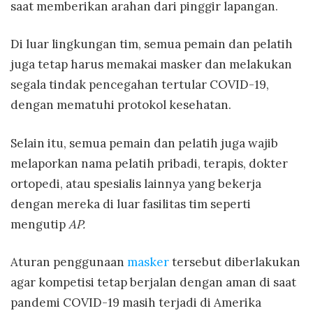
saat memberikan arahan dari pinggir lapangan.
Di luar lingkungan tim, semua pemain dan pelatih
juga tetap harus memakai masker dan melakukan
segala tindak pencegahan tertular COVID-19,
dengan mematuhi protokol kesehatan.
Selain itu, semua pemain dan pelatih juga wajib
melaporkan nama pelatih pribadi, terapis, dokter
ortopedi, atau spesialis lainnya yang bekerja
dengan mereka di luar fasilitas tim seperti
mengutip
AP.
Aturan penggunaan
masker
tersebut diberlakukan
agar kompetisi tetap berjalan dengan aman di saat
pandemi COVID-19 masih terjadi di Amerika