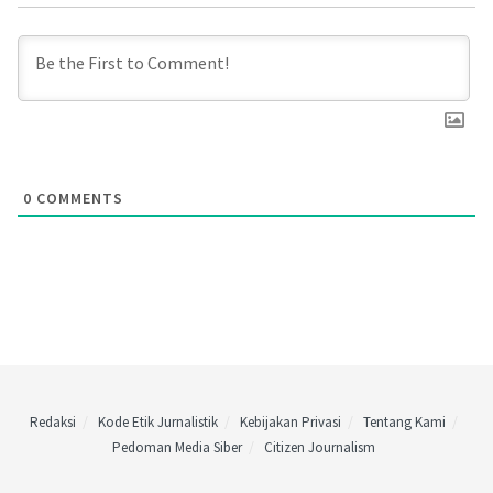
0
COMMENTS
Redaksi
Kode Etik Jurnalistik
Kebijakan Privasi
Tentang Kami
Pedoman Media Siber
Citizen Journalism