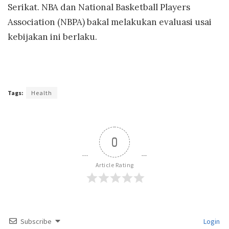
Serikat. NBA dan National Basketball Players
Association (NBPA) bakal melakukan evaluasi usai
kebijakan ini berlaku.
Tags:
Health
0
Article Rating
Subscribe
Login