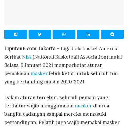
Liputan6.com, Jakarta –
Liga bola basket Amerika
Serikat
NBA
(National Basketball Association) mulai
Selasa, 5 Januari 2021 memperketat aturan
pemakaian
masker
lebih ketat untuk seluruh tim
yang bertanding musim 2020-2021.
Dalam aturan tersebut, seluruh pemain yang
terdaftar wajib menggunakan
masker
di area
bangku cadangan sampai mereka memasuki
pertandingan. Pelatih juga wajib memakai masker