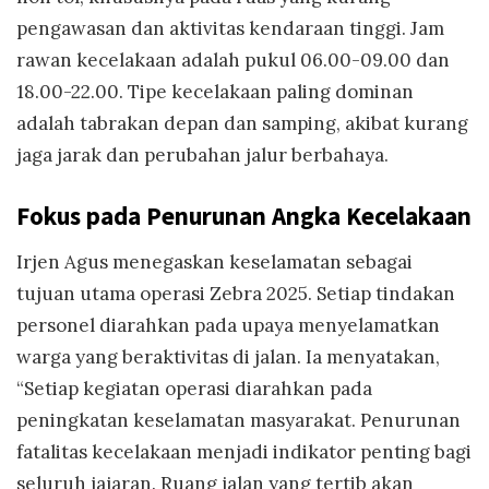
pengawasan dan aktivitas kendaraan tinggi. Jam
rawan kecelakaan adalah pukul 06.00-09.00 dan
18.00-22.00. Tipe kecelakaan paling dominan
adalah tabrakan depan dan samping, akibat kurang
jaga jarak dan perubahan jalur berbahaya.
Fokus pada Penurunan Angka Kecelakaan
Irjen Agus menegaskan keselamatan sebagai
tujuan utama operasi Zebra 2025. Setiap tindakan
personel diarahkan pada upaya menyelamatkan
warga yang beraktivitas di jalan. Ia menyatakan,
“Setiap kegiatan operasi diarahkan pada
peningkatan keselamatan masyarakat. Penurunan
fatalitas kecelakaan menjadi indikator penting bagi
seluruh jajaran. Ruang jalan yang tertib akan