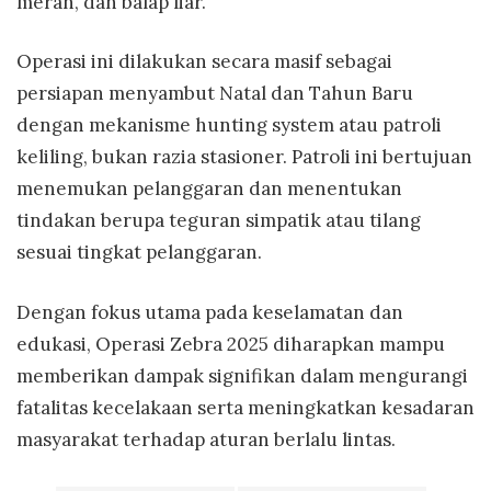
merah, dan balap liar.
Operasi ini dilakukan secara masif sebagai
persiapan menyambut Natal dan Tahun Baru
dengan mekanisme hunting system atau patroli
keliling, bukan razia stasioner. Patroli ini bertujuan
menemukan pelanggaran dan menentukan
tindakan berupa teguran simpatik atau tilang
sesuai tingkat pelanggaran.
Dengan fokus utama pada keselamatan dan
edukasi, Operasi Zebra 2025 diharapkan mampu
memberikan dampak signifikan dalam mengurangi
fatalitas kecelakaan serta meningkatkan kesadaran
masyarakat terhadap aturan berlalu lintas.