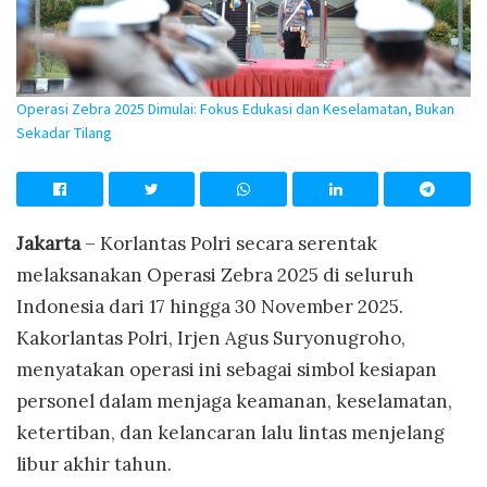
Operasi Zebra 2025 Dimulai: Fokus Edukasi dan Keselamatan, Bukan
Sekadar Tilang
Jakarta
– Korlantas Polri secara serentak
melaksanakan Operasi Zebra 2025 di seluruh
Indonesia dari 17 hingga 30 November 2025.
Kakorlantas Polri, Irjen Agus Suryonugroho,
menyatakan operasi ini sebagai simbol kesiapan
personel dalam menjaga keamanan, keselamatan,
ketertiban, dan kelancaran lalu lintas menjelang
libur akhir tahun.