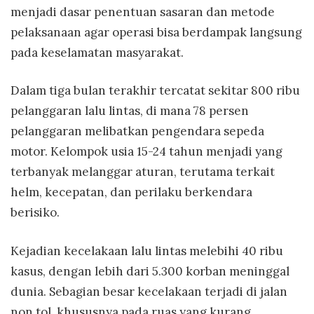
menjadi dasar penentuan sasaran dan metode
pelaksanaan agar operasi bisa berdampak langsung
pada keselamatan masyarakat.
Dalam tiga bulan terakhir tercatat sekitar 800 ribu
pelanggaran lalu lintas, di mana 78 persen
pelanggaran melibatkan pengendara sepeda
motor. Kelompok usia 15-24 tahun menjadi yang
terbanyak melanggar aturan, terutama terkait
helm, kecepatan, dan perilaku berkendara
berisiko.
Kejadian kecelakaan lalu lintas melebihi 40 ribu
kasus, dengan lebih dari 5.300 korban meninggal
dunia. Sebagian besar kecelakaan terjadi di jalan
non tol, khususnya pada ruas yang kurang