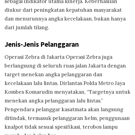
sebagai indikator utama kinerja. Keberhasilan
diukur dari peningkatan kepatuhan masyarakat
dan menurunnya angka kecelakaan, bukan hanya
dari jumlah tilang.
Jenis-Jenis Pelanggaran
Operasi Zebra di Jakarta Operasi Zebra juga
berlangsung di seluruh ruas jalan Jakarta dengan
target menekan angka pelanggaran dan
kecelakaan lalu lintas. Dirlantas Polda Metro Jaya
Kombes Komarudin menyatakan, “Targetnya untuk
menekan angka pelanggaran lalu lintas.”
Pengendara pelanggar kasatmata akan langsung
ditindak, termasuk pelanggaran helm, penggunaan
knalpot tidak sesuai spesifikasi, terobos lampu