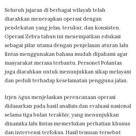
Seluruh jajaran di berbagai wilayah telah
diarahkan menerapkan operasi dengan
pendekatan yang jelas, terukur, dan konsisten.
Operasi Zebra tahun ini menempatkan edukasi
sebagai pilar utama dengan penjelasan aturan lalu
lintas menggunakan bahasa mudah dipahami agar
masyarakat merasa terbantu. Personel Polantas
juga diarahkan untuk menunjukkan sikap melayani
dan peduli terhadap keselamatan pengguna jalan.
Irjen Agus menjelaskan perencanaan operasi
didasarkan pada hasil analisis dan evaluasi nasional
selama tiga bulan terakhir, yang menunjukkan
dinamika lalu lintas memerlukan perhatian khusus
dan intervensi terfokus. Hasil temuan tersebut