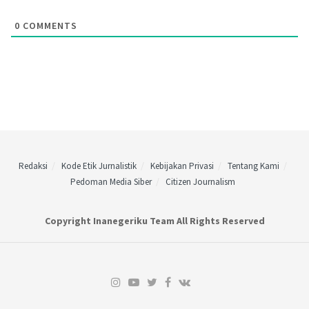
0
COMMENTS
Redaksi
Kode Etik Jurnalistik
Kebijakan Privasi
Tentang Kami
Pedoman Media Siber
Citizen Journalism
Copyright Inanegeriku Team All Rights Reserved