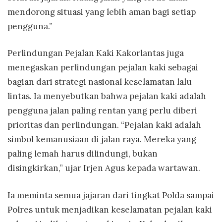
mendorong situasi yang lebih aman bagi setiap
pengguna.”
Perlindungan Pejalan Kaki Kakorlantas juga
menegaskan perlindungan pejalan kaki sebagai
bagian dari strategi nasional keselamatan lalu
lintas. Ia menyebutkan bahwa pejalan kaki adalah
pengguna jalan paling rentan yang perlu diberi
prioritas dan perlindungan. “Pejalan kaki adalah
simbol kemanusiaan di jalan raya. Mereka yang
paling lemah harus dilindungi, bukan
disingkirkan,” ujar Irjen Agus kepada wartawan.
Ia meminta semua jajaran dari tingkat Polda sampai
Polres untuk menjadikan keselamatan pejalan kaki