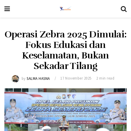
Operasi Zebra 2025 Dimulai:
Fokus Edukasi dan
Keselamatan, Bukan
Sekadar Tilang
by
SALMA HASNA
17 November 2025
2 min read