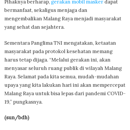
Pihaknya berharap,
gerakan mobil masker
dapat
bermanfaat, sekaligus menjaga dan
mengembalikan Malang Raya menjadi masyarakat
yang sehat dan sejahtera.
Sementara Panglima TNI mengatakan, ketaatan
masyarakat pada protokol kesehatan memang
harus tetap dijaga. “Melalui gerakan ini, akan
menyasar seluruh ruang publik di wilayah Malang
Raya. Selamat pada kita semua, mudah-mudahan
upaya yang kita lakukan hari ini akan mempercepat
Malang Raya untuk bisa lepas dari pandemi COVID-
19,” pungkasnya.
(sun/bdh)