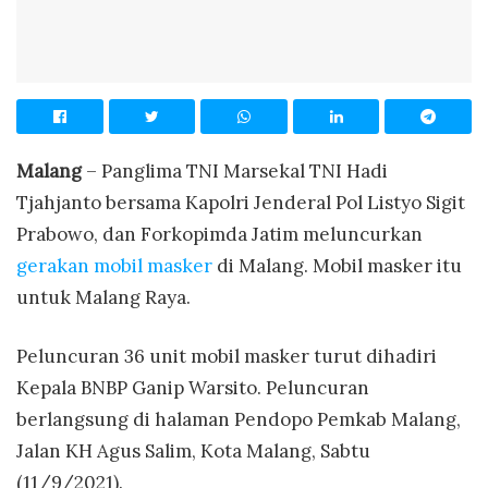
Malang
– Panglima TNI Marsekal TNI Hadi
Tjahjanto bersama Kapolri Jenderal Pol Listyo Sigit
Prabowo, dan Forkopimda Jatim meluncurkan
gerakan mobil masker
di Malang. Mobil masker itu
untuk Malang Raya.
Peluncuran 36 unit mobil masker turut dihadiri
Kepala BNBP Ganip Warsito. Peluncuran
berlangsung di halaman Pendopo Pemkab Malang,
Jalan KH Agus Salim, Kota Malang, Sabtu
(11/9/2021).