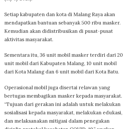
Setiap kabupaten dan kota di Malang Raya akan
mendapatkan bantuan sebanyak 500 ribu masker.
Kemudian akan didistribusikan di pusat-pusat
aktivitas masyarakat.
Sementara itu, 36 unit mobil masker terdiri dari 20
unit mobil dari Kabupaten Malang, 10 unit mobil
dari Kota Malang dan 6 unit mobil dari Kota Batu.
Operasional mobil juga disertai relawan yang
bertugas membagikan masker kepada masyarakat.
“Tujuan dari gerakan ini adalah untuk melakukan
sosialisasi kepada masyarakat, melakukan edukasi,
dan melaksanakan mitigasi dalam penegakan