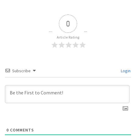
0
Article Rating
Subscribe
Login
0
COMMENTS