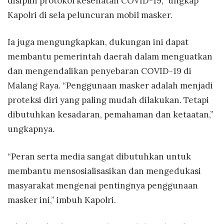
disiplin protokol kesehatan COVID-19,” ungkap
Kapolri di sela peluncuran mobil masker.
Ia juga mengungkapkan, dukungan ini dapat
membantu pemerintah daerah dalam menguatkan
dan mengendalikan penyebaran COVID-19 di
Malang Raya. “Penggunaan masker adalah menjadi
proteksi diri yang paling mudah dilakukan. Tetapi
dibutuhkan kesadaran, pemahaman dan ketaatan,”
ungkapnya.
“Peran serta media sangat dibutuhkan untuk
membantu mensosialisasikan dan mengedukasi
masyarakat mengenai pentingnya penggunaan
masker ini,” imbuh Kapolri.