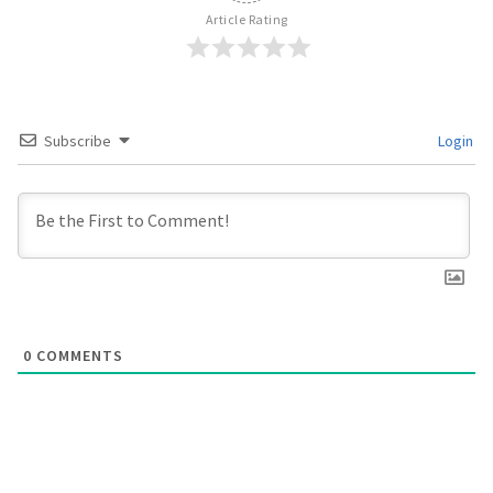
Article Rating
Subscribe
Login
0
COMMENTS