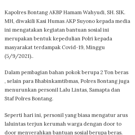
Kapolres Bontang AKBP Hamam Wahyudi, SH. SIK.
MH, diwakili Kasi Humas AKP Suyono kepada media
ini mengatakan kegiatan bantuan sosial ini
merupakan bentuk kepedulian Polri kepada
masyarakat terdampak Covid-19, Minggu
(5/9/2021)..
Dalam pembagian bahan pokok berupa 2 Ton beras
, selain para Bhabinkamtibmas, Polres Bontang juga
menurunkan personil Lalu Lintas, Samapta dan
Staf Polres Bontang.
Seperti hari ini, personil yang biasa mengatur arus
laluintas terjun kerumah warga dengan door to
door menyerahkan bantuan sosial berupa beras.