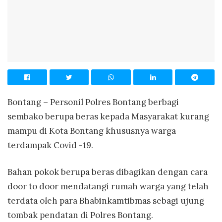
Bontang – Personil Polres Bontang berbagi
sembako berupa beras kepada Masyarakat kurang
mampu di Kota Bontang khususnya warga
terdampak Covid -19.
Bahan pokok berupa beras dibagikan dengan cara
door to door mendatangi rumah warga yang telah
terdata oleh para Bhabinkamtibmas sebagi ujung
tombak pendatan di Polres Bontang.