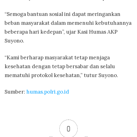
“Semoga bantuan sosial ini dapat meringankan
beban masyarakat dalam memenuhi kebutuhannya
beberapa hari kedepan”, ujar Kasi Humas AKP
Suyono.
“Kami berharap masyarakat tetap menjaga
kesehatan dengan tetap bersabar dan selalu
mematuhi protokol kesehatan,” tutur Suyono.
Sumber:
humas.polri.go.id
0