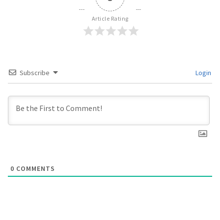
Article Rating
Subscribe
Login
0
COMMENTS