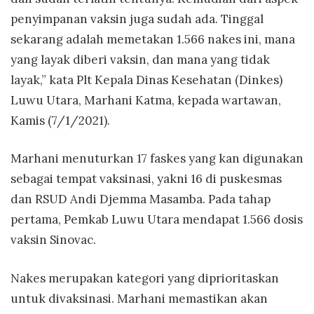
penyimpanan vaksin juga sudah ada. Tinggal
sekarang adalah memetakan 1.566 nakes ini, mana
yang layak diberi vaksin, dan mana yang tidak
layak,” kata Plt Kepala Dinas Kesehatan (Dinkes)
Luwu Utara, Marhani Katma, kepada wartawan,
Kamis (7/1/2021).
Marhani menuturkan 17 faskes yang kan digunakan
sebagai tempat vaksinasi, yakni 16 di puskesmas
dan RSUD Andi Djemma Masamba. Pada tahap
pertama, Pemkab Luwu Utara mendapat 1.566 dosis
vaksin Sinovac.
Nakes merupakan kategori yang diprioritaskan
untuk divaksinasi. Marhani memastikan akan