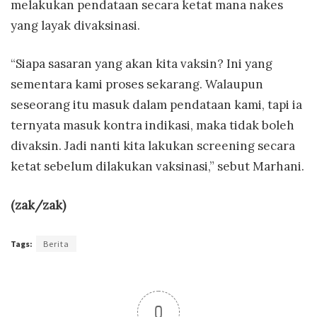
melakukan pendataan secara ketat mana nakes
yang layak divaksinasi.
“Siapa sasaran yang akan kita vaksin? Ini yang
sementara kami proses sekarang. Walaupun
seseorang itu masuk dalam pendataan kami, tapi ia
ternyata masuk kontra indikasi, maka tidak boleh
divaksin. Jadi nanti kita lakukan screening secara
ketat sebelum dilakukan vaksinasi,” sebut Marhani.
(zak/zak)
Tags:
Berita
0