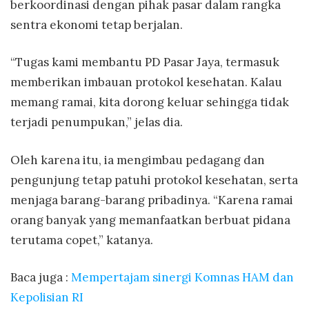
berkoordinasi dengan pihak pasar dalam rangka
sentra ekonomi tetap berjalan.
“Tugas kami membantu PD Pasar Jaya, termasuk
memberikan imbauan protokol kesehatan. Kalau
memang ramai, kita dorong keluar sehingga tidak
terjadi penumpukan,” jelas dia.
Oleh karena itu, ia mengimbau pedagang dan
pengunjung tetap patuhi protokol kesehatan, serta
menjaga barang-barang pribadinya. “Karena ramai
orang banyak yang memanfaatkan berbuat pidana
terutama copet,” katanya.
Baca juga :
Mempertajam sinergi Komnas HAM dan
Kepolisian RI