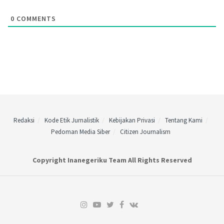
0
COMMENTS
Redaksi
Kode Etik Jurnalistik
Kebijakan Privasi
Tentang Kami
Pedoman Media Siber
Citizen Journalism
Copyright Inanegeriku Team All Rights Reserved