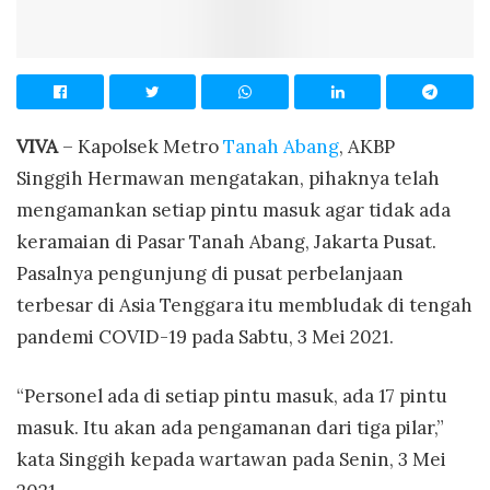
VIVA
– Kapolsek Metro
Tanah Abang
, AKBP
Singgih Hermawan mengatakan, pihaknya telah
mengamankan setiap pintu masuk agar tidak ada
keramaian di Pasar Tanah Abang, Jakarta Pusat.
Pasalnya pengunjung di pusat perbelanjaan
terbesar di Asia Tenggara itu membludak di tengah
pandemi COVID-19 pada Sabtu, 3 Mei 2021.
“Personel ada di setiap pintu masuk, ada 17 pintu
masuk. Itu akan ada pengamanan dari tiga pilar,”
kata Singgih kepada wartawan pada Senin, 3 Mei