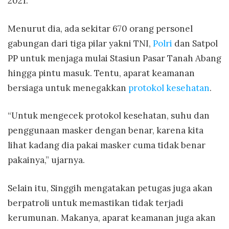
2021.
Menurut dia, ada sekitar 670 orang personel
gabungan dari tiga pilar yakni TNI,
Polri
dan Satpol
PP untuk menjaga mulai Stasiun Pasar Tanah Abang
hingga pintu masuk. Tentu, aparat keamanan
bersiaga untuk menegakkan
protokol kesehatan
.
“Untuk mengecek protokol kesehatan, suhu dan
penggunaan masker dengan benar, karena kita
lihat kadang dia pakai masker cuma tidak benar
pakainya,” ujarnya.
Selain itu, Singgih mengatakan petugas juga akan
berpatroli untuk memastikan tidak terjadi
kerumunan. Makanya, aparat keamanan juga akan