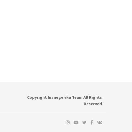
Copyright Inanegeriku Team All Rights
Reserved