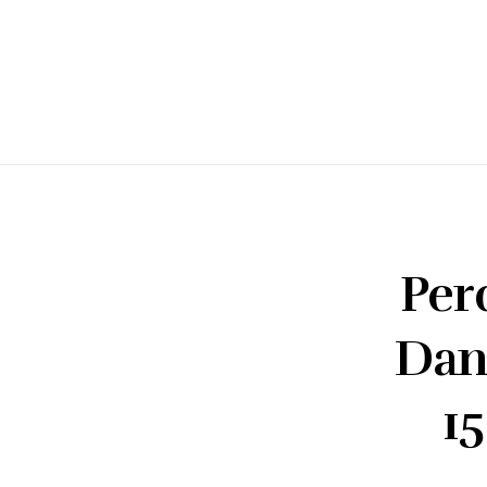
Per
Dan
1