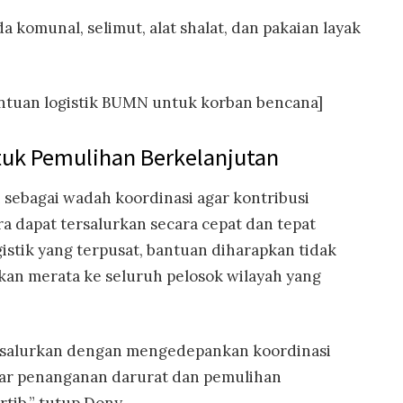
a komunal, selimut, alat shalat, dan pakaian layak
bantuan logistik BUMN untuk korban bencana]
ntuk Pemulihan Berkelanjutan
i sebagai wadah koordinasi agar kontribusi
a dapat tersalurkan secara cepat dan tepat
istik yang terpusat, bantuan diharapkan tidak
kan merata ke seluruh pelosok wilayah yang
disalurkan dengan mengedepankan koordinasi
ar penanganan darurat dan pemulihan