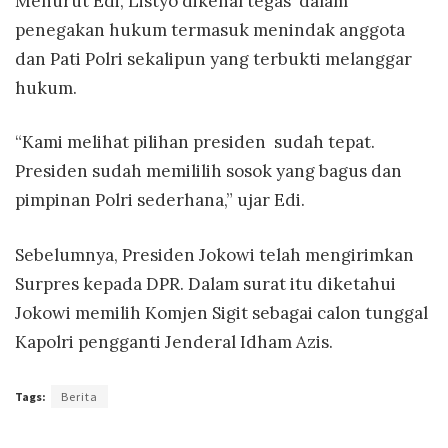
Menurut Edi, Listyo dikenal tegas dalam
penegakan hukum termasuk menindak anggota
dan Pati Polri sekalipun yang terbukti melanggar
hukum.
“Kami melihat pilihan presiden sudah tepat.
Presiden sudah memililih sosok yang bagus dan
pimpinan Polri sederhana,” ujar Edi.
Sebelumnya, Presiden Jokowi telah mengirimkan
Surpres kepada DPR. Dalam surat itu diketahui
Jokowi memilih Komjen Sigit sebagai calon tunggal
Kapolri pengganti Jenderal Idham Azis.
Tags:
Berita