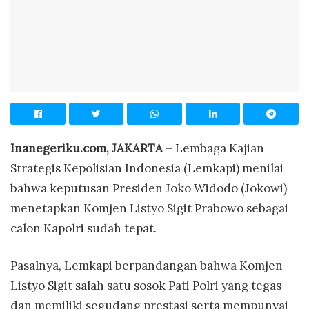
Inanegeriku.com, JAKARTA
– Lembaga Kajian
Strategis Kepolisian Indonesia (Lemkapi) menilai
bahwa keputusan Presiden Joko Widodo (Jokowi)
menetapkan Komjen Listyo Sigit Prabowo sebagai
calon Kapolri sudah tepat.
Pasalnya, Lemkapi berpandangan bahwa Komjen
Listyo Sigit salah satu sosok Pati Polri yang tegas
dan memiliki segudang prestasi serta mempunyai