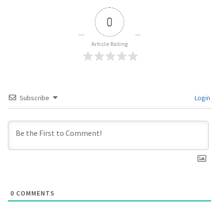
0
Article Rating
Subscribe
Login
0
COMMENTS