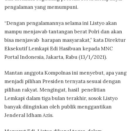
pengalaman yang memumpuni.
“Dengan pengalamannya selama ini Listyo akan
mampu menjawab tantangan berat Polri dan akan
bisa menjawab harapan masyarakat,” kata Direktur
Eksekutif Lemkapi Edi Hasibuan kepada MNC
Portal Indonesia, Jakarta, Rabu (13/1/2021).
Mantan anggota Kompolnas ini menyebut, apa yang
menjadi pilihan Presiden ternyata sesuai dengan
pilihan rakyat. Mengingat, hasil penelitian
Lemkapi dalam tiga bulan terakhir, sosok Listyo
banyak diinginkan oleh publik menggantikan
Jenderal Idham Azis.