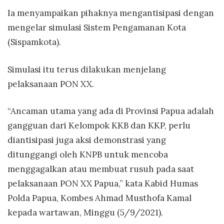
Ia menyampaikan pihaknya mengantisipasi dengan
mengelar simulasi Sistem Pengamanan Kota
(Sispamkota).
Simulasi itu terus dilakukan menjelang
pelaksanaan PON XX.
“Ancaman utama yang ada di Provinsi Papua adalah
gangguan dari Kelompok KKB dan KKP, perlu
diantisipasi juga aksi demonstrasi yang
ditunggangi oleh KNPB untuk mencoba
menggagalkan atau membuat rusuh pada saat
pelaksanaan PON XX Papua,” kata Kabid Humas
Polda Papua, Kombes Ahmad Musthofa Kamal
kepada wartawan, Minggu (5/9/2021).