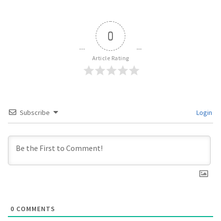
0
Article Rating
Subscribe
Login
0
COMMENTS