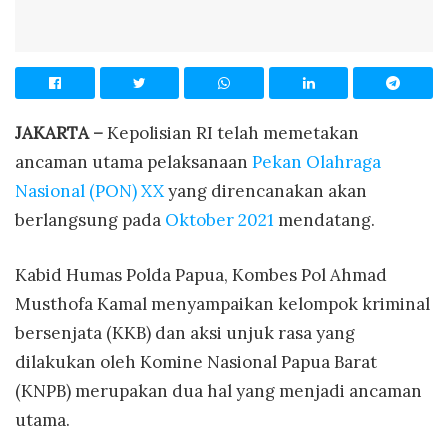
JAKARTA –
Kepolisian RI telah memetakan
ancaman utama pelaksanaan
Pekan Olahraga
Nasional (PON) XX
yang direncanakan akan
berlangsung pada
Oktober 2021
mendatang.
Kabid Humas Polda Papua, Kombes Pol Ahmad
Musthofa Kamal menyampaikan kelompok kriminal
bersenjata (KKB) dan aksi unjuk rasa yang
dilakukan oleh Komine Nasional Papua Barat
(KNPB) merupakan dua hal yang menjadi ancaman
utama.