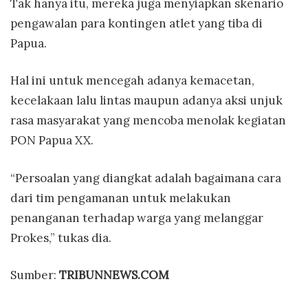
Tak hanya itu, mereka juga menyiapkan skenario
pengawalan para kontingen atlet yang tiba di
Papua.
Hal ini untuk mencegah adanya kemacetan,
kecelakaan lalu lintas maupun adanya aksi unjuk
rasa masyarakat yang mencoba menolak kegiatan
PON Papua XX.
“Persoalan yang diangkat adalah bagaimana cara
dari tim pengamanan untuk melakukan
penanganan terhadap warga yang melanggar
Prokes,” tukas dia.
Sumber:
TRIBUNNEWS.COM