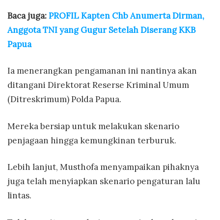
Baca juga:
PROFIL Kapten Chb Anumerta Dirman,
Anggota TNI yang Gugur Setelah Diserang KKB
Papua
Ia menerangkan pengamanan ini nantinya akan
ditangani Direktorat Reserse Kriminal Umum
(Ditreskrimum) Polda Papua.
Mereka bersiap untuk melakukan skenario
penjagaan hingga kemungkinan terburuk.
Lebih lanjut, Musthofa menyampaikan pihaknya
juga telah menyiapkan skenario pengaturan lalu
lintas.