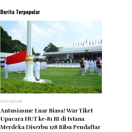
Berita Terpopular
INFO NEGERI
Antusiasme Luar Biasa! War Tiket
Upacara HUT ke-81 RI di Istana
Merdeka Diserbu 128 Ribu Pendaftar