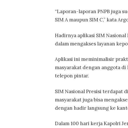
“Laporan-laporan PNPB juga su
SIM A maupun SIM C,” kata Argo
Hadirnya aplikasi SIM Nasional 
dalam mengakses layanan kepol
Aplikasi ini meminimalisir prakt
masyarakat dengan anggota di 
telepon pintar.
SIM Nasional Presisi terdapat di
masyarakat juga bisa mengakse
dengan hadir langsung ke kanto
Dalam 100 hari kerja Kapolri Jen