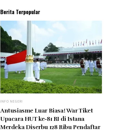
Berita Terpopular
INFO NEGERI
Antusiasme Luar Biasa! War Tiket
Upacara HUT ke-81 RI di Istana
Merdeka Diserbu 128 Ribu Pendaftar