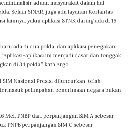
meminimalisir aduan masyarakat dalam hal
olda. Selain SINAR, juga ada layanan Korlantas
si lainnya, yakni aplikasi STNK daring ada di 16
 baru ada di dua polda, dan aplikasi penegakan
“Aplikasi-aplikasi ini menjadi dasar dan tonggak
kan di 34 polda,” kata Argo.
i SIM Nasional Presisi diluncurkan, telah
, termasuk pelimpahan penerimaan negara bukan
 16 Mei, PNBP dari perpanjangan SIM A sebesar
tuk PNPB perpanjangan SIM C sebesar