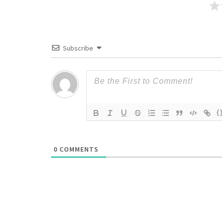
Subscribe
{
0
COMMENTS