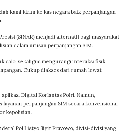
dah kami kirim ke kas negara baik perpanjangan
.
Presisi (SINAR) menjadi alternatif bagi masyarakat
isian dalam urusan perpanjangan SIM.
ik calo, sekaligus mengurangi interaksi fisik
lapangan. Cukup diakses dari rumah lewat
 aplikasi Digital Korlantas Polri. Namun,
s layanan perpanjangan SIM secara konvensional
r kepolisian.
deral Pol Listyo Sigit Pravowo, divisi-divisi yang