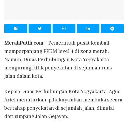
MerahPutih.com
– Pemerintah pusat kembali
memperpanjang PPKM level 4 di zona merah.
Namun, Dinas Perhubungan Kota Yogyakarta
mengurangi titik penyekatan di sejumlah ruas
jalan dalam kota.
Kepala Dinas Perhubungan Kota Yogyakarta, Agus
Arief menuturkan, pihaknya akan membuka secara
bertahap penyekatan di sejumlah jalan, dimulai
dari simpang Jalan Gejayan.