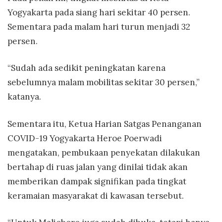
Yogyakarta pada siang hari sekitar 40 persen.
Sementara pada malam hari turun menjadi 32
persen.
“Sudah ada sedikit peningkatan karena
sebelumnya malam mobilitas sekitar 30 persen,”
katanya.
Sementara itu, Ketua Harian Satgas Penanganan
COVID-19 Yogyakarta Heroe Poerwadi
mengatakan, pembukaan penyekatan dilakukan
bertahap di ruas jalan yang dinilai tidak akan
memberikan dampak signifikan pada tingkat
keramaian masyarakat di kawasan tersebut.