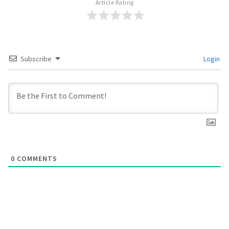
Article Rating
Subscribe
Login
0
COMMENTS