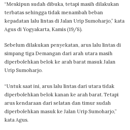
“Meskipun sudah dibuka, tetapi masih dilakukan
terbatas sehingga tidak menambah beban
kepadatan lalu lintas di Jalan Urip Sumoharjo,” kata
Agus di Yogyakarta, Kamis (19/8).
Sebelum dilakukan penyekatan, arus lalu lintas di
simpang tiga Demangan dari arah utara masih
diperbolehkan belok ke arah barat masuk Jalan
Urip Sumoharjo.
“Untuk saat ini, arus lalu lintas dari utara tidak
diperbolehkan belok kanan ke arah barat. Tetapi
arus kendaraan dari selatan dan timur sudah
diperbolehkan masuk ke Jalan Urip Sumoharjo,”
kata Agus.