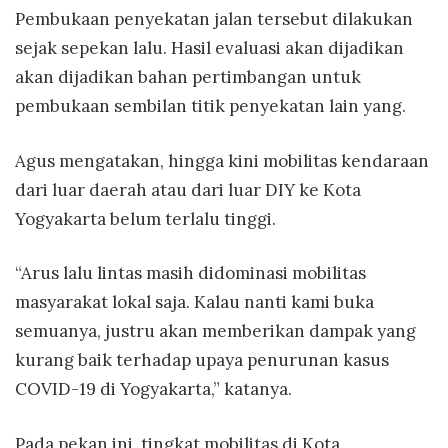
Pembukaan penyekatan jalan tersebut dilakukan
sejak sepekan lalu. Hasil evaluasi akan dijadikan
akan dijadikan bahan pertimbangan untuk
pembukaan sembilan titik penyekatan lain yang.
Agus mengatakan, hingga kini mobilitas kendaraan
dari luar daerah atau dari luar DIY ke Kota
Yogyakarta belum terlalu tinggi.
“Arus lalu lintas masih didominasi mobilitas
masyarakat lokal saja. Kalau nanti kami buka
semuanya, justru akan memberikan dampak yang
kurang baik terhadap upaya penurunan kasus
COVID-19 di Yogyakarta,” katanya.
Pada pekan ini, tingkat mobilitas di Kota