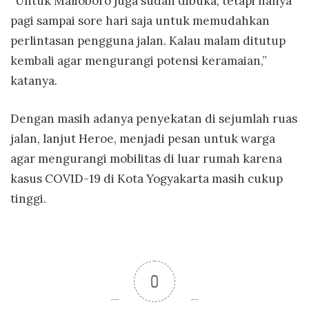
“Untuk Malioboro juga sudah dibuka, tetapi hanya
pagi sampai sore hari saja untuk memudahkan
perlintasan pengguna jalan. Kalau malam ditutup
kembali agar mengurangi potensi keramaian,”
katanya.
Dengan masih adanya penyekatan di sejumlah ruas
jalan, lanjut Heroe, menjadi pesan untuk warga
agar mengurangi mobilitas di luar rumah karena
kasus COVID-19 di Kota Yogyakarta masih cukup
tinggi.
0