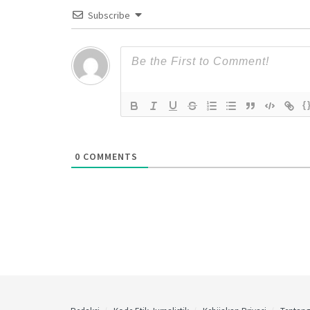
Subscribe
{
0
COMMENTS