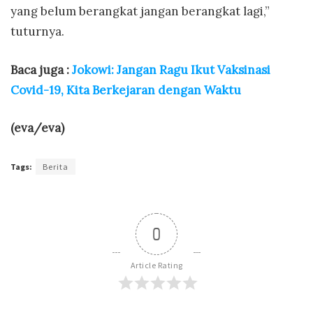
yang belum berangkat jangan berangkat lagi,”
tuturnya.
Baca juga :
Jokowi: Jangan Ragu Ikut Vaksinasi
Covid-19, Kita Berkejaran dengan Waktu
(eva/eva)
Tags:
Berita
0
Article Rating