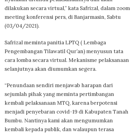
dilakukan secara virtual,” kata Safrizal, dalam zoom
meeting konferensi pers, di Banjarmasin, Sabtu
(03/04/2021).
Safrizal meminta panitia LPTQ ( Lembaga
Pengembangan Tilawatil Qur’an) menyusun tata
cara lomba secara virtual. Mekanisme pelaksanaan
selanjutnya akan diumumkan segera.
“Penundaan sendiri menjawab harapan dari
sejumlah pihak yang meminta pertimbangan
kembali pelaksanaan MTQ, karena berpotensi
menjadi penyebaran covid-19 di Kabupaten Tanah
Bumbu. Nantinya kami akan mengumumkan
kembali kepada publik, dan walaupun terasa