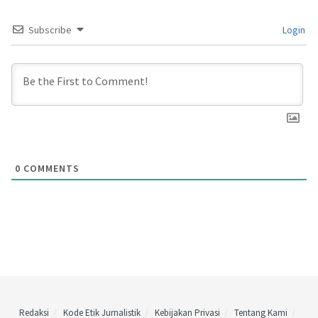
Subscribe
Login
0
COMMENTS
Redaksi
Kode Etik Jurnalistik
Kebijakan Privasi
Tentang Kami