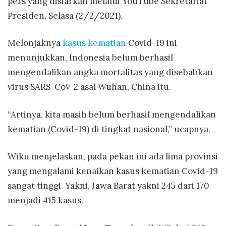
pers yang disiarkan melalui YouTube Sekretariat
Presiden, Selasa (2/2/2021).
Melonjaknya
kasus kematian
Covid-19 ini
menunjukkan, Indonesia belum berhasil
mengendalikan angka mortalitas yang disebabkan
virus SARS-CoV-2 asal Wuhan, China itu.
“Artinya, kita masih belum berhasil mengendalikan
kematian (Covid-19) di tingkat nasional,” ucapnya.
Wiku menjelaskan, pada pekan ini ada lima provinsi
yang mengalami kenaikan kasus kematian Covid-19
sangat tinggi. Yakni, Jawa Barat yakni 245 dari 170
menjadi 415 kasus.