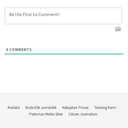
0
COMMENTS
Redaksi
Kode Etik Jurnalistik
Kebijakan Privasi
Tentang Kami
Pedoman Media Siber
Citizen Journalism