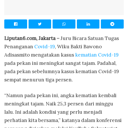
Liputan6.com, Jakarta –
Juru Bicara Satuan Tugas
Penanganan
Covid-19
, Wiku Bakti Bawono
Adisasmito mengatakan kasus
kematian Covid-19
pada pekan ini meningkat sangat tajam. Padahal,
pada pekan sebelumnya kasus kematian Covid-19
sempat menurun tiga persen.
“Namun pada pekan ini, angka kematian kembali
meningkat tajam. Naik 25,3 persen dari minggu
lalu. Ini adalah kondisi yang perlu menjadi
perhatian kita bersama,” katanya dalam konferensi