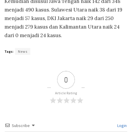
Kemudian disusul Jawa Tengah naik 142 dari 348
menjadi 490 kasus. Sulawesi Utara naik 38 dari 19
menjadi 57 kasus, DKI Jakarta naik 29 dari 250
menjadi 279 kasus dan Kalimantan Utara naik 24
dari 0 menjadi 24 kasus.
Tags:
News
0
Article Rating
Subscribe
Login