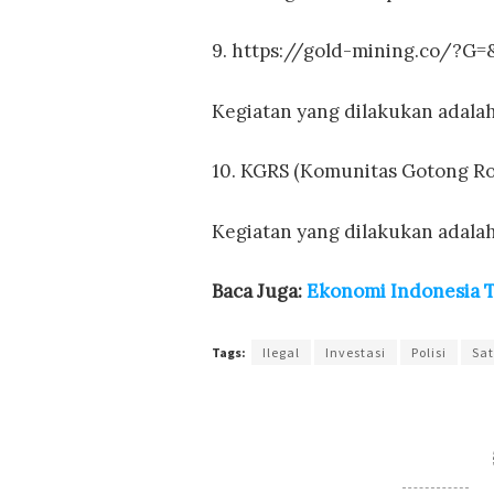
9. https://gold-mining.co/?
Kegiatan yang dilakukan adalah
10. KGRS (Komunitas Gotong Ro
Kegiatan yang dilakukan adala
Baca Juga:
Ekonomi Indonesia 
Tags:
Ilegal
Investasi
Polisi
Sa