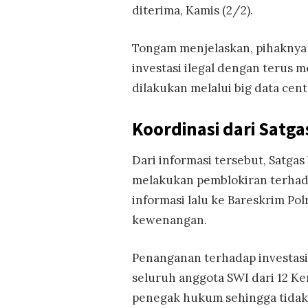
diterima, Kamis (2/2).
Tongam menjelaskan, pihaknya 
investasi ilegal dengan terus m
dilakukan melalui big data cent
Koordinasi dari Satga
Dari informasi tersebut, Satga
melakukan pemblokiran terhadap
informasi lalu ke Bareskrim Po
kewenangan.
Penanganan terhadap investasi 
seluruh anggota SWI dari 12 
penegak hukum sehingga tidak