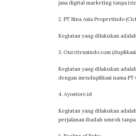
jasa digital marketing tanpa izi
2. PT Bina Asia Propertindo (Cic
Kegiatan yang dilakukan adala
3. Ourcitrusindo.com (duplikasi
Kegiatan yang dilakukan adalah
dengan menduplikasi nama PT G
4. Ayostore.id
Kegiatan yang dilakukan adal
perjalanan ibadah umroh tanpa 