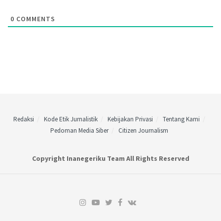
0
COMMENTS
Redaksi
Kode Etik Jurnalistik
Kebijakan Privasi
Tentang Kami
Pedoman Media Siber
Citizen Journalism
Copyright Inanegeriku Team All Rights Reserved