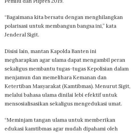
Pemilu dan Pilpres 2019.
“Bagaimana kita bersatu dengan menghilangkan
polarisasi untuk membangun bangsa ini,” kata
Jenderal Sigit.
Disisi lain, mantan Kapolda Banten ini
megharapkan agar ulama dapat mengambil peran
sekaligus membantu tugas-tugas Kepolisian dalam
menjamun dan memelihara Kemanan dan
Ketertiban Masyarakat (Kamtibmas). Menurut Sigit,
melalui bahasa ulama dinilai lebi efektif untuk
mensosialisasikan sekaligus mengedukasi umat.
“Meminjam tangan ulama untuk memberikan
edukasi kamtibmas agar mudah dipahami oleh