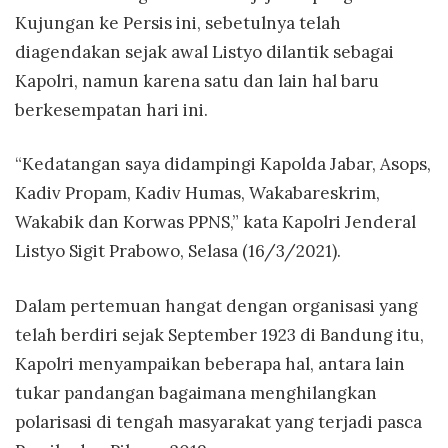
Kujungan ke Persis ini, sebetulnya telah
diagendakan sejak awal Listyo dilantik sebagai
Kapolri, namun karena satu dan lain hal baru
berkesempatan hari ini.
“Kedatangan saya didampingi Kapolda Jabar, Asops,
Kadiv Propam, Kadiv Humas, Wakabareskrim,
Wakabik dan Korwas PPNS,” kata Kapolri Jenderal
Listyo Sigit Prabowo, Selasa (16/3/2021).
Dalam pertemuan hangat dengan organisasi yang
telah berdiri sejak September 1923 di Bandung itu,
Kapolri menyampaikan beberapa hal, antara lain
tukar pandangan bagaimana menghilangkan
polarisasi di tengah masyarakat yang terjadi pasca