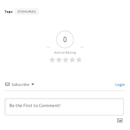
Tags:
DIVHUMAS
0
Article Rating
Subscribe
Login