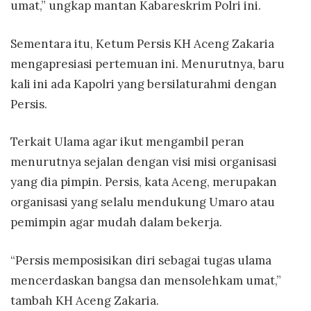
umat,” ungkap mantan Kabareskrim Polri ini.
Sementara itu, Ketum Persis KH Aceng Zakaria
mengapresiasi pertemuan ini. Menurutnya, baru
kali ini ada Kapolri yang bersilaturahmi dengan
Persis.
Terkait Ulama agar ikut mengambil peran
menurutnya sejalan dengan visi misi organisasi
yang dia pimpin. Persis, kata Aceng, merupakan
organisasi yang selalu mendukung Umaro atau
pemimpin agar mudah dalam bekerja.
“Persis memposisikan diri sebagai tugas ulama
mencerdaskan bangsa dan mensolehkam umat,”
tambah KH Aceng Zakaria.