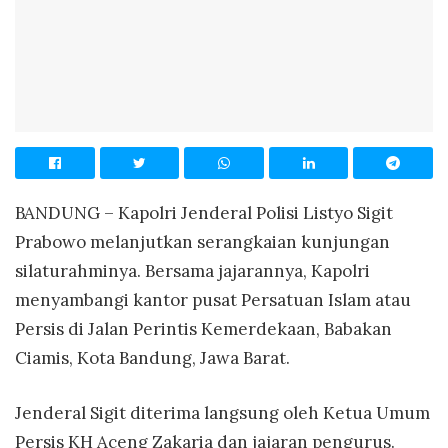
BANDUNG – Kapolri Jenderal Polisi Listyo Sigit
Prabowo melanjutkan serangkaian kunjungan
silaturahminya. Bersama jajarannya, Kapolri
menyambangi kantor pusat Persatuan Islam atau
Persis di Jalan Perintis Kemerdekaan, Babakan
Ciamis, Kota Bandung, Jawa Barat.
Jenderal Sigit diterima langsung oleh Ketua Umum
Persis KH Aceng Zakaria dan jajaran pengurus.