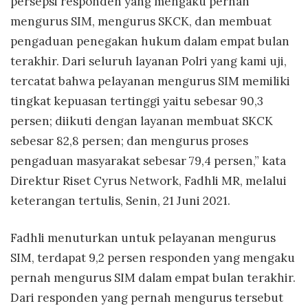
persepsi responden yang mengaku pernah
mengurus SIM, mengurus SKCK, dan membuat
pengaduan penegakan hukum dalam empat bulan
terakhir. Dari seluruh layanan Polri yang kami uji,
tercatat bahwa pelayanan mengurus SIM memiliki
tingkat kepuasan tertinggi yaitu sebesar 90,3
persen; diikuti dengan layanan membuat SKCK
sebesar 82,8 persen; dan mengurus proses
pengaduan masyarakat sebesar 79,4 persen,” kata
Direktur Riset Cyrus Network, Fadhli MR, melalui
keterangan tertulis, Senin, 21 Juni 2021.
Fadhli menuturkan untuk pelayanan mengurus
SIM, terdapat 9,2 persen responden yang mengaku
pernah mengurus SIM dalam empat bulan terakhir.
Dari responden yang pernah mengurus tersebut