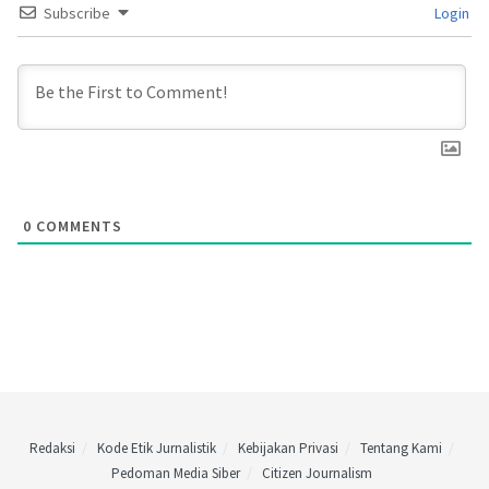
Subscribe
Login
0
COMMENTS
Redaksi
Kode Etik Jurnalistik
Kebijakan Privasi
Tentang Kami
Pedoman Media Siber
Citizen Journalism