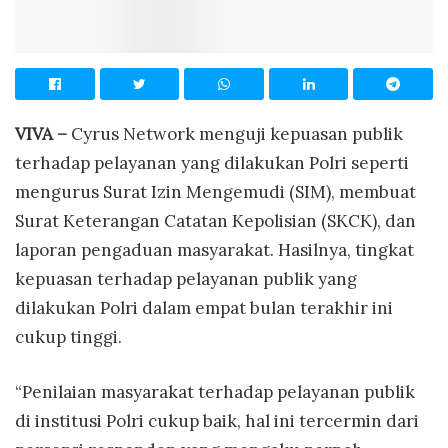
VIVA –
Cyrus Network menguji kepuasan publik
terhadap pelayanan yang dilakukan Polri seperti
mengurus Surat Izin Mengemudi (SIM), membuat
Surat Keterangan Catatan Kepolisian (SKCK), dan
laporan pengaduan masyarakat. Hasilnya, tingkat
kepuasan terhadap pelayanan publik yang
dilakukan Polri dalam empat bulan terakhir ini
cukup tinggi.
“Penilaian masyarakat terhadap pelayanan publik
di institusi Polri cukup baik, hal ini tercermin dari