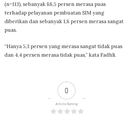
(n=113), sebanyak 88,5 persen merasa puas
terhadap pelayanan pembuatan SIM yang
diberikan dan sebanyak 1,8 persen merasa sangat
puas.
“Hanya 5,3 persen yang merasa sangat tidak puas
dan 4,4 persen merasa tidak puas,” kata Fadhli.
0
Article Rating