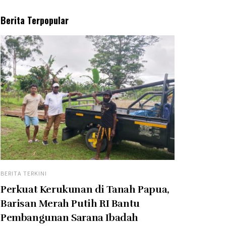
Berita Terpopular
BERITA TERKINI
Perkuat Kerukunan di Tanah Papua,
Barisan Merah Putih RI Bantu
Pembangunan Sarana Ibadah