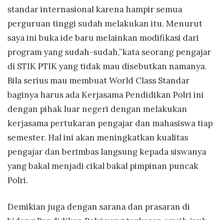
standar internasional karena hampir semua
perguruan tinggi sudah melakukan itu. Menurut
saya ini buka ide baru melainkan modifikasi dari
program yang sudah-sudah,”kata seorang pengajar
di STIK PTIK yang tidak mau disebutkan namanya.
Bila serius mau membuat World Class Standar
baginya harus ada Kerjasama Pendidikan Polri ini
dengan pihak luar negeri dengan melakukan
kerjasama pertukaran pengajar dan mahasiswa tiap
semester. Hal ini akan meningkatkan kualitas
pengajar dan berimbas langsung kepada siswanya
yang bakal menjadi cikal bakal pimpinan puncak
Polri.
Demikian juga dengan sarana dan prasaran di