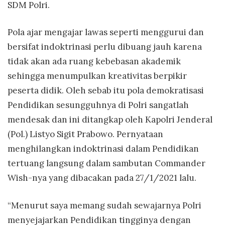
SDM Polri.
Pola ajar mengajar lawas seperti menggurui dan
bersifat indoktrinasi perlu dibuang jauh karena
tidak akan ada ruang kebebasan akademik
sehingga menumpulkan kreativitas berpikir
peserta didik. Oleh sebab itu pola demokratisasi
Pendidikan sesungguhnya di Polri sangatlah
mendesak dan ini ditangkap oleh Kapolri Jenderal
(Pol.) Listyo Sigit Prabowo. Pernyataan
menghilangkan indoktrinasi dalam Pendidikan
tertuang langsung dalam sambutan Commander
Wish-nya yang dibacakan pada 27/1/2021 lalu.
“Menurut saya memang sudah sewajarnya Polri
menyejajarkan Pendidikan tingginya dengan