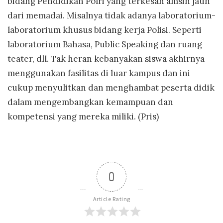
bidang Pendidikan Polri yang terkesan amsih jauh
dari memadai. Misalnya tidak adanya laboratorium-
laboratorium khusus bidang kerja Polisi. Seperti
laboratorium Bahasa, Public Speaking dan ruang
teater, dll. Tak heran kebanyakan siswa akhirnya
menggunakan fasilitas di luar kampus dan ini
cukup menyulitkan dan menghambat peserta didik
dalam mengembangkan kemampuan dan
kompetensi yang mereka miliki. (Pris)
0
Article Rating