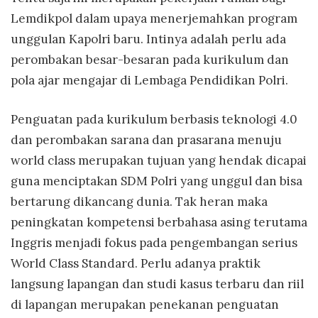
Lemdikpol dalam upaya menerjemahkan program
unggulan Kapolri baru. Intinya adalah perlu ada
perombakan besar-besaran pada kurikulum dan
pola ajar mengajar di Lembaga Pendidikan Polri.
Penguatan pada kurikulum berbasis teknologi 4.0
dan perombakan sarana dan prasarana menuju
world class merupakan tujuan yang hendak dicapai
guna menciptakan SDM Polri yang unggul dan bisa
bertarung dikancang dunia. Tak heran maka
peningkatan kompetensi berbahasa asing terutama
Inggris menjadi fokus pada pengembangan serius
World Class Standard. Perlu adanya praktik
langsung lapangan dan studi kasus terbaru dan riil
di lapangan merupakan penekanan penguatan