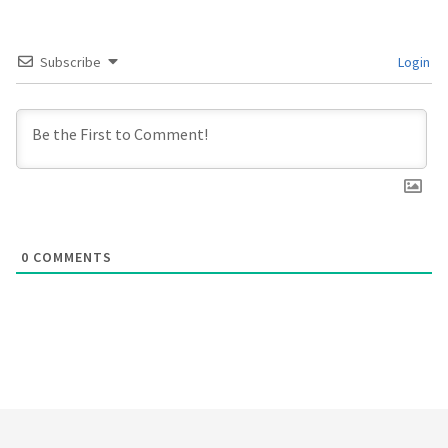
Subscribe
Login
0
COMMENTS