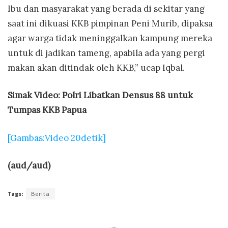
Ibu dan masyarakat yang berada di sekitar yang
saat ini dikuasi KKB pimpinan Peni Murib, dipaksa
agar warga tidak meninggalkan kampung mereka
untuk di jadikan tameng, apabila ada yang pergi
makan akan ditindak oleh KKB,” ucap Iqbal.
Simak Video: Polri Libatkan Densus 88 untuk
Tumpas KKB Papua
[Gambas:Video 20detik]
(aud/aud)
Tags:
Berita