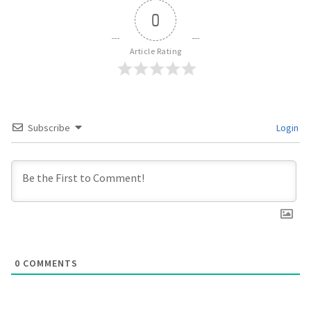
0
Article Rating
Subscribe
Login
0
COMMENTS