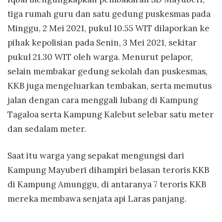
tiga rumah guru dan satu gedung puskesmas pada
Minggu, 2 Mei 2021, pukul 10.55 WIT dilaporkan ke
pihak kepolisian pada Senin, 3 Mei 2021, sekitar
pukul 21.30 WIT oleh warga. Menurut pelapor,
selain membakar gedung sekolah dan puskesmas,
KKB juga mengeluarkan tembakan, serta memutus
jalan dengan cara menggali lubang di Kampung
Tagaloa serta Kampung Kalebut selebar satu meter
dan sedalam meter.
Saat itu warga yang sepakat mengungsi dari
Kampung Mayuberi dihampiri belasan teroris KKB
di Kampung Amunggu, di antaranya 7 teroris KKB
mereka membawa senjata api Laras panjang.