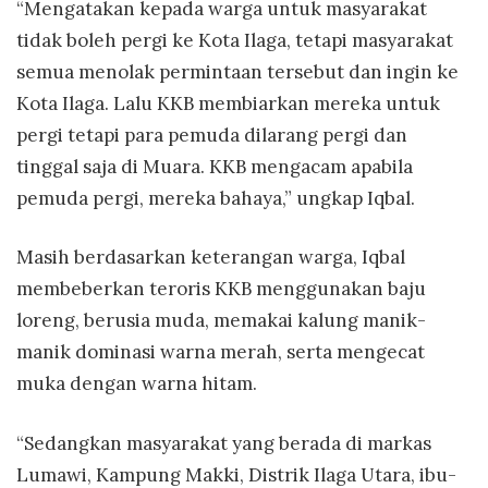
“Mengatakan kepada warga untuk masyarakat
tidak boleh pergi ke Kota Ilaga, tetapi masyarakat
semua menolak permintaan tersebut dan ingin ke
Kota Ilaga. Lalu KKB membiarkan mereka untuk
pergi tetapi para pemuda dilarang pergi dan
tinggal saja di Muara. KKB mengacam apabila
pemuda pergi, mereka bahaya,” ungkap Iqbal.
Masih berdasarkan keterangan warga, Iqbal
membeberkan teroris KKB menggunakan baju
loreng, berusia muda, memakai kalung manik-
manik dominasi warna merah, serta mengecat
muka dengan warna hitam.
“Sedangkan masyarakat yang berada di markas
Lumawi, Kampung Makki, Distrik Ilaga Utara, ibu-