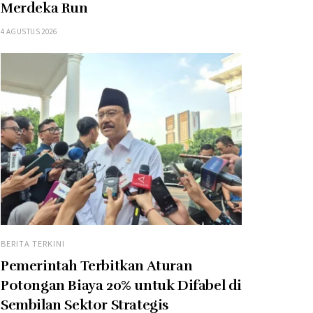
Merdeka Run
4 AGUSTUS 2026
BERITA TERKINI
Pemerintah Terbitkan Aturan
Potongan Biaya 20% untuk Difabel di
Sembilan Sektor Strategis