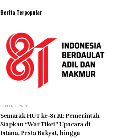
Berita Terpopular
BERITA TERKINI
Semarak HUT ke-81 RI: Pemerintah
Siapkan “War Tiket” Upacara di
Istana, Pesta Rakyat, hingga