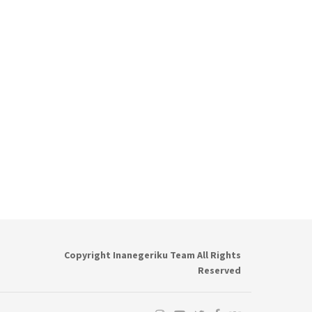
Copyright Inanegeriku Team All Rights
Reserved