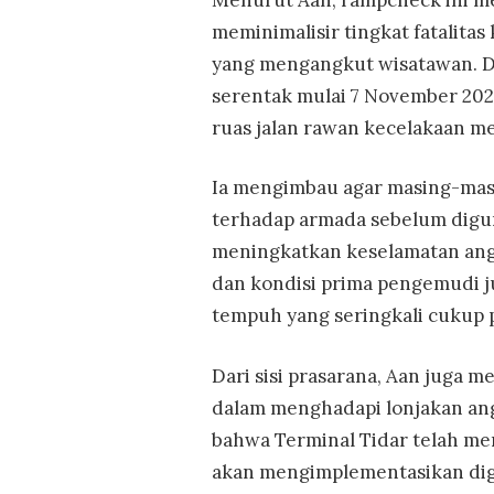
meminimalisir tingkat fatalitas
yang mengangkut wisatawan. D
serentak mulai 7 November 2025 
ruas jalan rawan kecelakaan me
Ia mengimbau agar masing-mas
terhadap armada sebelum digun
meningkatkan keselamatan angk
dan kondisi prima pengemudi j
tempuh yang seringkali cukup 
Dari sisi prasarana, Aan juga 
dalam menghadapi lonjakan an
bahwa Terminal Tidar telah me
akan mengimplementasikan digi