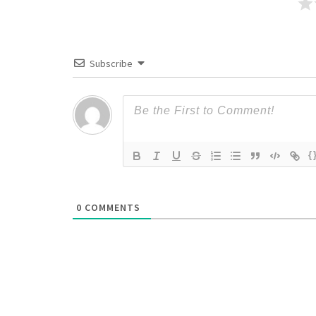
Subscribe
{
0
COMMENTS