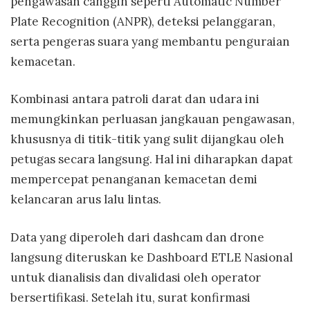
pengawasan canggih seperti Automatic Number
Plate Recognition (ANPR), deteksi pelanggaran,
serta pengeras suara yang membantu penguraian
kemacetan.
Kombinasi antara patroli darat dan udara ini
memungkinkan perluasan jangkauan pengawasan,
khususnya di titik-titik yang sulit dijangkau oleh
petugas secara langsung. Hal ini diharapkan dapat
mempercepat penanganan kemacetan demi
kelancaran arus lalu lintas.
Data yang diperoleh dari dashcam dan drone
langsung diteruskan ke Dashboard ETLE Nasional
untuk dianalisis dan divalidasi oleh operator
bersertifikasi. Setelah itu, surat konfirmasi