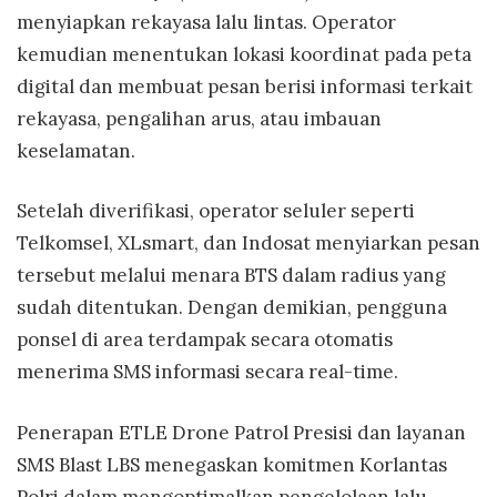
menyiapkan rekayasa lalu lintas. Operator
kemudian menentukan lokasi koordinat pada peta
digital dan membuat pesan berisi informasi terkait
rekayasa, pengalihan arus, atau imbauan
keselamatan.
Setelah diverifikasi, operator seluler seperti
Telkomsel, XLsmart, dan Indosat menyiarkan pesan
tersebut melalui menara BTS dalam radius yang
sudah ditentukan. Dengan demikian, pengguna
ponsel di area terdampak secara otomatis
menerima SMS informasi secara real-time.
Penerapan ETLE Drone Patrol Presisi dan layanan
SMS Blast LBS menegaskan komitmen Korlantas
Polri dalam mengoptimalkan pengelolaan lalu