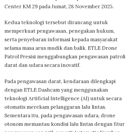
Center KM 29 pada Jumat, 28 November 2025.
Kedua teknologi tersebut dirancang untuk
memperkuat pengawasan, penegakan hukum,
serta penyebaran informasi kepada masyarakat
selama masa arus mudik dan balik. ETLE Drone
Patrol Presisi menggabungkan pengawasan patroli
darat dan udara secara inovatif.
Pada pengawasan darat, kendaraan dilengkapi
dengan ETLE Dashcam yang menggunakan
teknologi Artificial Intelligence (AI) untuk secara
otomatis merekam pelanggaran lalu lintas.
Sementara itu, pada pengawasan udara, drone
otonom memantau kondisi lalu lintas dengan fitur