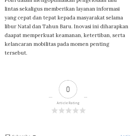
lintas sekaligus memberikan layanan informasi
yang cepat dan tepat kepada masyarakat selama
libur Natal dan Tahun Baru. Inovasi ini diharapkan
daapat memperkuat keamanan, ketertiban, serta
kelancaran mobilitas pada momen penting
tersebut.
0
Article Rating