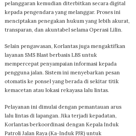
pelanggaran kemudian diterbitkan secara digital
kepada pengendara yang melanggar. Proses ini
menciptakan penegakan hukum yang lebih akurat,
transparan, dan akuntabel selama Operasi Lilin.
Selain pengawasan, Korlantas juga mengaktifkan
layanan SMS Blast berbasis LBS untuk
mempercepat penyampaian informasi kepada
pengguna jalan. Sistem ini menyebarkan pesan
otomatis ke ponsel yang berada di sekitar titik
kemacetan atau lokasi rekayasa lalu lintas.
Pelayanan ini dimulai dengan pemantauan arus
lalu lintas di lapangan. Jika terjadi kepadatan,
Korlantas berkoordinasi dengan Kepala Induk
Patroli Jalan Raya (Ka-Induk PJR) untuk