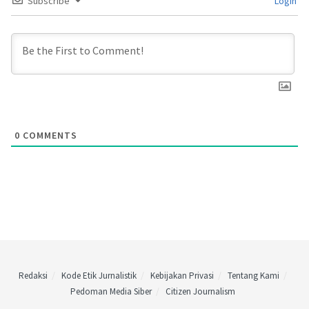
Subscribe
Login
0
COMMENTS
Redaksi
Kode Etik Jurnalistik
Kebijakan Privasi
Tentang Kami
Pedoman Media Siber
Citizen Journalism