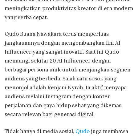
meningkatkan produktivitas kreator di era modern
yang serba cepat.
Qudo Buana Nawakara terus memperluas
jangkauannya dengan mengembangkan lini AI
Influencer yang sangat inovatif. Saat ini Qudo
menaungi sekitar 20 AI Influencer dengan
berbagai persona unik untuk menjangkau segmen
audiens yang berbeda. Salah satu sosok yang
menonjol adalah Renjani Nyrah. Ia aktif menyapa
audiens melalui Instagram dengan konten
perjalanan dan gaya hidup sehat yang dikemas
secara relevan bagi generasi digital.
Tidak hanya di media sosial,
Qudo
juga membawa