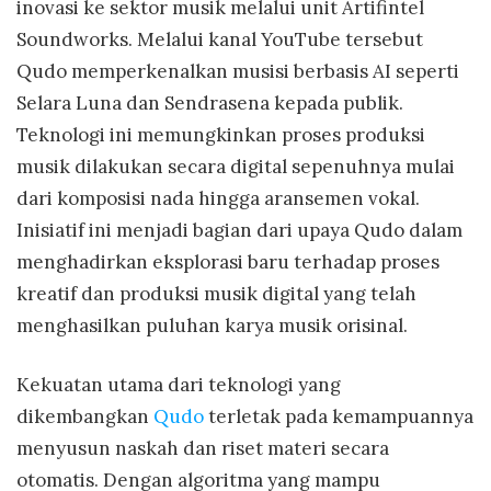
inovasi ke sektor musik melalui unit Artifintel
Soundworks. Melalui kanal YouTube tersebut
Qudo memperkenalkan musisi berbasis AI seperti
Selara Luna dan Sendrasena kepada publik.
Teknologi ini memungkinkan proses produksi
musik dilakukan secara digital sepenuhnya mulai
dari komposisi nada hingga aransemen vokal.
Inisiatif ini menjadi bagian dari upaya Qudo dalam
menghadirkan eksplorasi baru terhadap proses
kreatif dan produksi musik digital yang telah
menghasilkan puluhan karya musik orisinal.
Kekuatan utama dari teknologi yang
dikembangkan
Qudo
terletak pada kemampuannya
menyusun naskah dan riset materi secara
otomatis. Dengan algoritma yang mampu