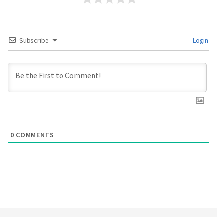
Subscribe
Login
0
COMMENTS