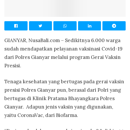
GIANYAR, NusaBali.com – Sedikitnya 6.000 warga
sudah mendapatkan pelayanan vaksinasi Covid-19
dari Polres Gianyar melalui program Gerai Vaksin
Presisi.
Tenaga kesehatan yang bertugas pada gerai vaksin
presisi Polres Gianyar pun, berasal dari Polri yang
bertugas di Klinik Pratama Bhayangkara Polres
Gianyar. Adapun jenis vaksin yang digunakan,
yaitu CoronaVac, dari Biofarma.