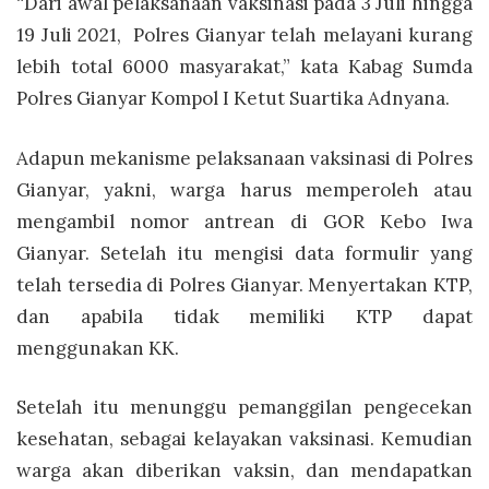
“Dari awal pelaksanaan vaksinasi pada 3 Juli hingga
19 Juli 2021, Polres Gianyar telah melayani kurang
lebih total 6000 masyarakat,” kata Kabag Sumda
Polres Gianyar Kompol I Ketut Suartika Adnyana.
Adapun mekanisme pelaksanaan vaksinasi di Polres
Gianyar, yakni, warga harus memperoleh atau
mengambil nomor antrean di GOR Kebo Iwa
Gianyar. Setelah itu mengisi data formulir yang
telah tersedia di Polres Gianyar. Menyertakan KTP,
dan apabila tidak memiliki KTP dapat
menggunakan KK.
Setelah itu menunggu pemanggilan pengecekan
kesehatan, sebagai kelayakan vaksinasi. Kemudian
warga akan diberikan vaksin, dan mendapatkan