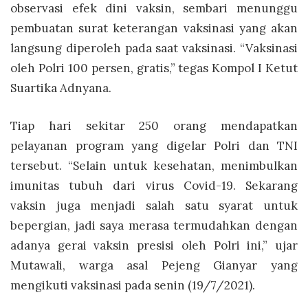
observasi efek dini vaksin, sembari menunggu
pembuatan surat keterangan vaksinasi yang akan
langsung diperoleh pada saat vaksinasi. “Vaksinasi
oleh Polri 100 persen, gratis,” tegas Kompol I Ketut
Suartika Adnyana.
Tiap hari sekitar 250 orang mendapatkan
pelayanan program yang digelar Polri dan TNI
tersebut. “Selain untuk kesehatan, menimbulkan
imunitas tubuh dari virus Covid-19. Sekarang
vaksin juga menjadi salah satu syarat untuk
bepergian, jadi saya merasa termudahkan dengan
adanya gerai vaksin presisi oleh Polri ini,” ujar
Mutawali, warga asal Pejeng Gianyar yang
mengikuti vaksinasi pada senin (19/7/2021).