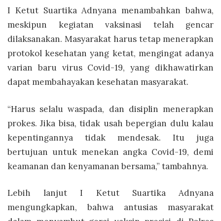
I Ketut Suartika Adnyana menambahkan bahwa,
meskipun kegiatan vaksinasi telah gencar
dilaksanakan. Masyarakat harus tetap menerapkan
protokol kesehatan yang ketat, mengingat adanya
varian baru virus Covid-19, yang dikhawatirkan
dapat membahayakan kesehatan masyarakat.
“Harus selalu waspada, dan disiplin menerapkan
prokes. Jika bisa, tidak usah bepergian dulu kalau
kepentingannya tidak mendesak. Itu juga
bertujuan untuk menekan angka Covid-19, demi
keamanan dan kenyamanan bersama,” tambahnya.
Lebih lanjut I Ketut Suartika Adnyana
mengungkapkan, bahwa antusias masyarakat