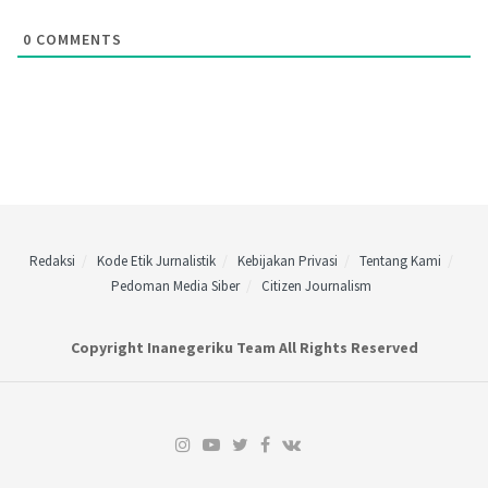
0
COMMENTS
Redaksi
Kode Etik Jurnalistik
Kebijakan Privasi
Tentang Kami
Pedoman Media Siber
Citizen Journalism
Copyright Inanegeriku Team All Rights Reserved