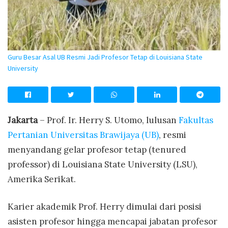
Guru Besar Asal UB Resmi Jadi Profesor Tetap di Louisiana State
University
Jakarta
– Prof. Ir. Herry S. Utomo, lulusan
Fakultas
Pertanian Universitas Brawijaya (UB)
, resmi
menyandang gelar profesor tetap (tenured
professor) di Louisiana State University (LSU),
Amerika Serikat.
Karier akademik Prof. Herry dimulai dari posisi
asisten profesor hingga mencapai jabatan profesor