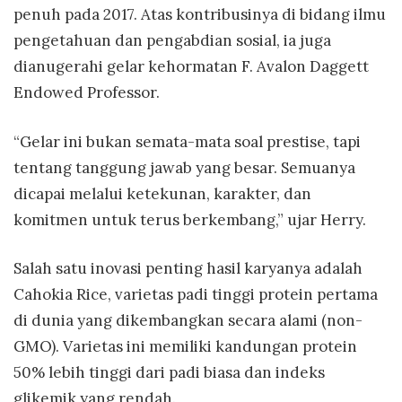
penuh pada 2017. Atas kontribusinya di bidang ilmu
pengetahuan dan pengabdian sosial, ia juga
dianugerahi gelar kehormatan F. Avalon Daggett
Endowed Professor.
“Gelar ini bukan semata-mata soal prestise, tapi
tentang tanggung jawab yang besar. Semuanya
dicapai melalui ketekunan, karakter, dan
komitmen untuk terus berkembang,” ujar Herry.
Salah satu inovasi penting hasil karyanya adalah
Cahokia Rice, varietas padi tinggi protein pertama
di dunia yang dikembangkan secara alami (non-
GMO). Varietas ini memiliki kandungan protein
50% lebih tinggi dari padi biasa dan indeks
glikemik yang rendah.