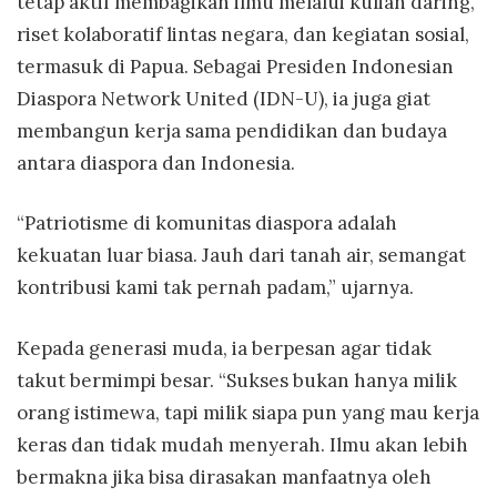
tetap aktif membagikan ilmu melalui kuliah daring,
riset kolaboratif lintas negara, dan kegiatan sosial,
termasuk di Papua. Sebagai Presiden Indonesian
Diaspora Network United (IDN-U), ia juga giat
membangun kerja sama pendidikan dan budaya
antara diaspora dan Indonesia.
“Patriotisme di komunitas diaspora adalah
kekuatan luar biasa. Jauh dari tanah air, semangat
kontribusi kami tak pernah padam,” ujarnya.
Kepada generasi muda, ia berpesan agar tidak
takut bermimpi besar. “Sukses bukan hanya milik
orang istimewa, tapi milik siapa pun yang mau kerja
keras dan tidak mudah menyerah. Ilmu akan lebih
bermakna jika bisa dirasakan manfaatnya oleh