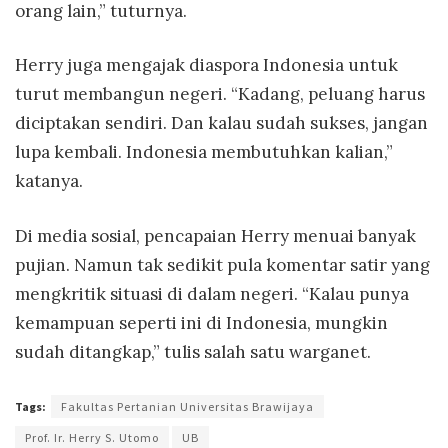
orang lain,” tuturnya.
Herry juga mengajak diaspora Indonesia untuk
turut membangun negeri. “Kadang, peluang harus
diciptakan sendiri. Dan kalau sudah sukses, jangan
lupa kembali. Indonesia membutuhkan kalian,”
katanya.
Di media sosial, pencapaian Herry menuai banyak
pujian. Namun tak sedikit pula komentar satir yang
mengkritik situasi di dalam negeri. “Kalau punya
kemampuan seperti ini di Indonesia, mungkin
sudah ditangkap,” tulis salah satu warganet.
Tags:
Fakultas Pertanian Universitas Brawijaya
Prof. Ir. Herry S. Utomo
UB