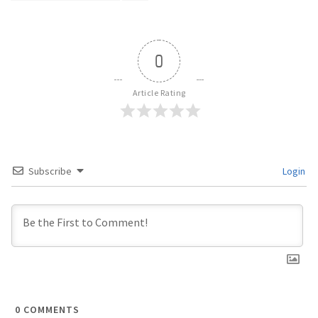
0
Article Rating
Subscribe
Login
0
COMMENTS