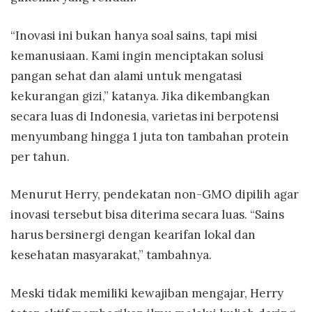
“Inovasi ini bukan hanya soal sains, tapi misi
kemanusiaan. Kami ingin menciptakan solusi
pangan sehat dan alami untuk mengatasi
kekurangan gizi,” katanya. Jika dikembangkan
secara luas di Indonesia, varietas ini berpotensi
menyumbang hingga 1 juta ton tambahan protein
per tahun.
Menurut Herry, pendekatan non-GMO dipilih agar
inovasi tersebut bisa diterima secara luas. “Sains
harus bersinergi dengan kearifan lokal dan
kesehatan masyarakat,” tambahnya.
Meski tidak memiliki kewajiban mengajar, Herry