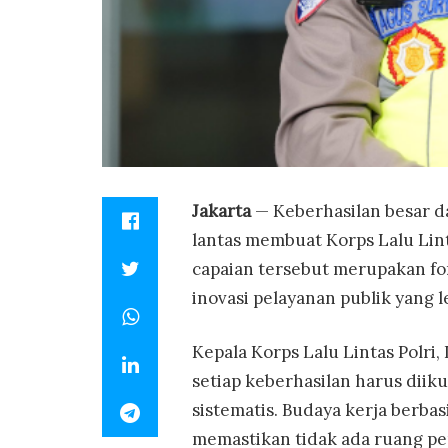
Jakarta
— Keberhasilan besar d
lantas membuat Korps Lalu Lintas
capaian tersebut merupakan fo
inovasi pelayanan publik yang l
Kepala Korps Lalu Lintas Polri
setiap keberhasilan harus diiku
sistematis. Budaya kerja berbas
memastikan tidak ada ruang pe