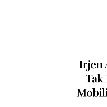
Irjen
Tak 
Mobil